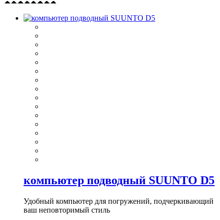
компьютер подводный SUUNTO D5
Удобный компьютер для погружений, подчеркивающий
ваш неповторимый стиль