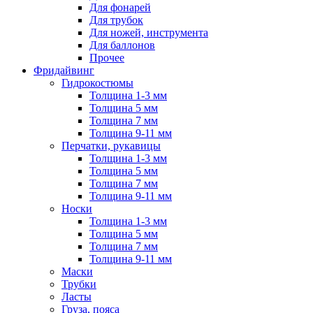
Для фонарей
Для трубок
Для ножей, инструмента
Для баллонов
Прочее
Фридайвинг
Гидрокостюмы
Толщина 1-3 мм
Толщина 5 мм
Толщина 7 мм
Толщина 9-11 мм
Перчатки, рукавицы
Толщина 1-3 мм
Толщина 5 мм
Толщина 7 мм
Толщина 9-11 мм
Носки
Толщина 1-3 мм
Толщина 5 мм
Толщина 7 мм
Толщина 9-11 мм
Маски
Трубки
Ласты
Груза, пояса