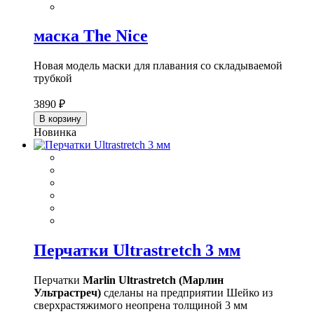
маска The Nice
Новая модель маски для плавания со складываемой
трубкой
3890 ₽
В корзину
Новинка
Перчатки Ultrastretch 3 мм
Перчатки
Marlin Ultrastretch (Марлин
Ультрастреч)
сделаны на предприятии Шейко из
сверхрастяжимого неопрена толщиной 3 мм