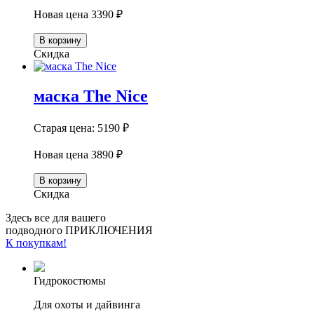
Новая цена
3390 ₽
В корзину
Скидка
маска The Nice
Старая цена:
5190 ₽
Новая цена
3890 ₽
В корзину
Скидка
Здесь все для вашего
подводного ПРИКЛЮЧЕНИЯ
К покупкам!
Гидрокостюмы
Для охоты и дайвинга