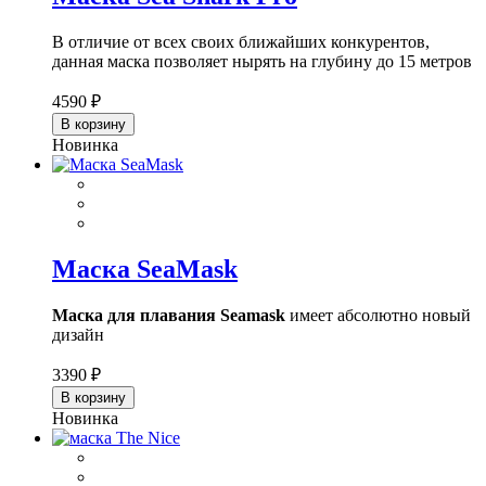
В отличие от всех своих ближайших конкурентов,
данная маска позволяет нырять на глубину до 15 метров
4590 ₽
В корзину
Новинка
Маска SeaMask
Маска для плавания Seamask
имеет абсолютно новый
дизайн
3390 ₽
В корзину
Новинка