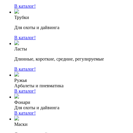
В каталог!
Трубки
Для охоты и дайвинга
В каталог!
Ласты
Длинные, короткие, средние, регулируемые
В каталог!
Ружья
Арбалеты и пневматика
В каталог!
Фонари
Для охоты и дайвинга
В каталог!
Маски