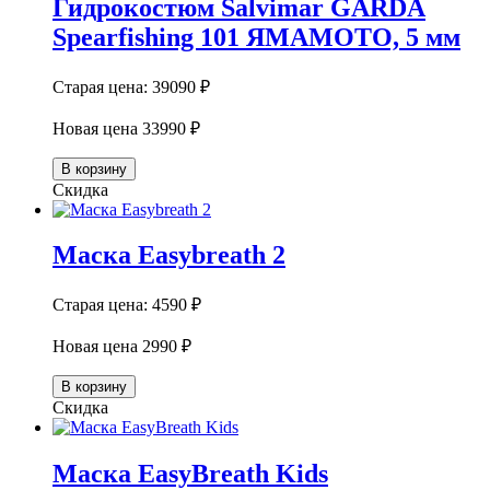
Гидрокостюм Salvimar GARDA
Spearfishing 101 ЯМАМОТО, 5 мм
Старая цена:
39090 ₽
Новая цена
33990 ₽
В корзину
Скидка
Маска Easybreath 2
Старая цена:
4590 ₽
Новая цена
2990 ₽
В корзину
Скидка
Маска EasyBreath Kids