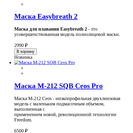
Маска Easybreath 2
Маска для плавания Easybreath 2
- это
усовершенствованная модель полнолицевой маски.
2990 ₽
В корзину
Новинка
Маска M-212 SQB Ceos Pro
Маска M-212 Ceos - низкопрофильная двухлинзовая
модель с маленьким подмасочным объемом,
выполненная с
применением новой, революционной технологии
Freedom.
6500 ₽