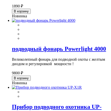
1890 ₽
В корзину
Новинка
подводный фонарь Powerlight 4000
Великолепный фонарь для подводной охоты с желтым
диодом и регулировкой мощности !
9800 ₽
В корзину
Новинка
Прибор подводного охотника UP-