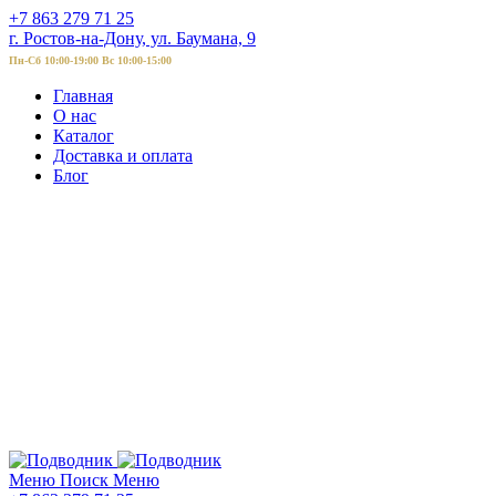
+7 863 279 71 25
г. Ростов-на-Дону, ул. Баумана, 9
Пн-Сб 10:00-19:00 Вс 10:00-15:00
Главная
О нас
Каталог
Доставка и оплата
Блог
Меню
Поиск
Меню