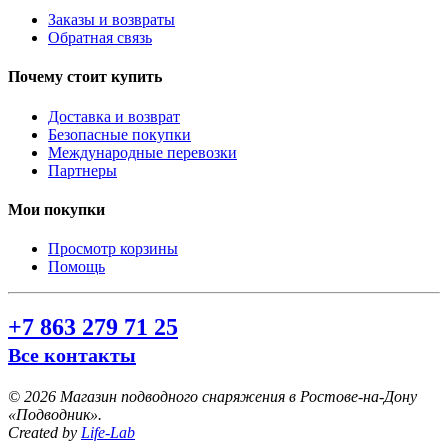
Заказы и возвраты
Обратная связь
Почему стоит купить
Доставка и возврат
Безопасные покупки
Международные перевозки
Партнеры
Мои покупки
Просмотр корзины
Помощь
+7 863 279 71 25
Все контакты
©
2026 Магазин подводного снаряжения в Ростове-на-Дону
«Подводник».
Created by
Life-Lab