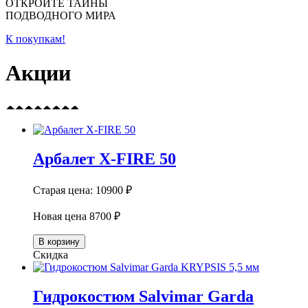
ОТКРОЙТЕ ТАЙНЫ
ПОДВОДНОГО МИРА
К покупкам!
Акции
Арбалет X-FIRE 50
Старая цена:
10900 ₽
Новая цена
8700 ₽
В корзину
Скидка
Гидрокостюм Salvimar Garda