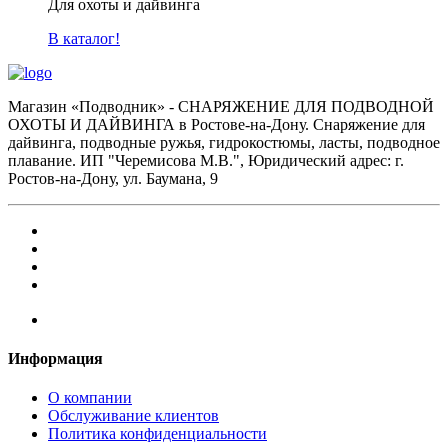
Для охоты и дайвинга
В каталог!
Магазин «Подводник» - СНАРЯЖЕНИЕ ДЛЯ ПОДВОДНОЙ
ОХОТЫ И ДАЙВИНГА в Ростове-на-Дону. Снаряжение для
дайвинга, подводные ружья, гидрокостюмы, ласты, подводное
плавание. ИП "Черемисова М.В.", Юридический адрес: г.
Ростов-на-Дону, ул. Баумана, 9
Информация
О компании
Обслуживание клиентов
Политика конфиденциальности