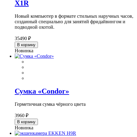
X1R
Новый компьютер в формате стильных наручных часов,
созданный специально для занятий фридайвингом и
подводной охотой.
35490 ₽
В корзину
Новинка
Сумка «Condor»
Герметичная сумка чёрного цвета
3960 ₽
В корзину
Новинка