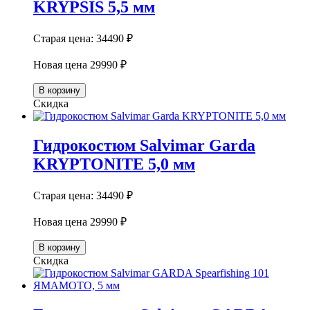
KRYPSIS 5,5 мм
Старая цена:
34490 ₽
Новая цена
29990 ₽
В корзину
Скидка
Гидрокостюм Salvimar Garda
KRYPTONITE 5,0 мм
Старая цена:
34490 ₽
Новая цена
29990 ₽
В корзину
Скидка