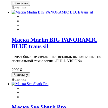
В корзину
Новинка
Маска Marlin BIG PANORAMIC
BLUE trans sil
имеет боковые стеклянные вставки, выполненные по
специальной технологии «FULL VISION»
2090 ₽
В корзину
Новинка
Маска Sea Shark Pro