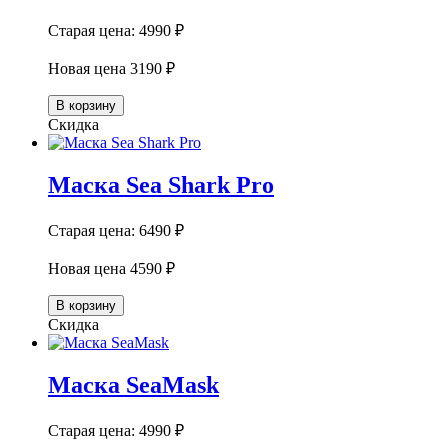
Старая цена:
4990 ₽
Новая цена
3190 ₽
В корзину
Скидка
Маска Sea Shark Pro
Старая цена:
6490 ₽
Новая цена
4590 ₽
В корзину
Скидка
Маска SeaMask
Старая цена:
4990 ₽