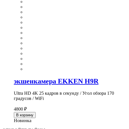
экшенкамера EKKEN H9R
Ultra HD 4K 25 кадров в секунду / Угол обзора 170
градусов / WiFi
4800 ₽
В корзину
Новинка