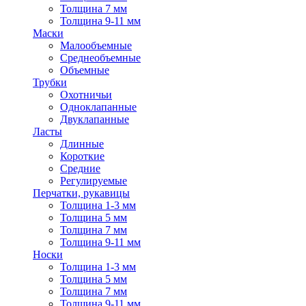
Толщина 7 мм
Толщина 9-11 мм
Маски
Малообъемные
Среднеобъемные
Объемные
Трубки
Охотничьи
Одноклапанные
Двуклапанные
Ласты
Длинные
Короткие
Средние
Регулируемые
Перчатки, рукавицы
Толщина 1-3 мм
Толщина 5 мм
Толщина 7 мм
Толщина 9-11 мм
Носки
Толщина 1-3 мм
Толщина 5 мм
Толщина 7 мм
Толщина 9-11 мм