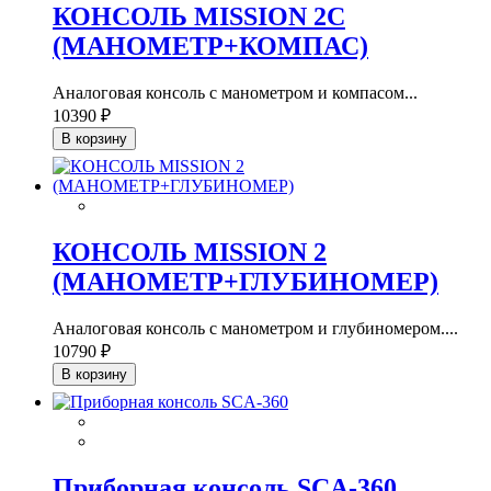
КОНСОЛЬ MISSION 2C
(МАНОМЕТР+КОМПАС)
Аналоговая консоль с манометром и компасом...
10390 ₽
В корзину
КОНСОЛЬ MISSION 2
(МАНОМЕТР+ГЛУБИНОМЕР)
Аналоговая консоль с манометром и глубиномером....
10790 ₽
В корзину
Приборная консоль SCA-360