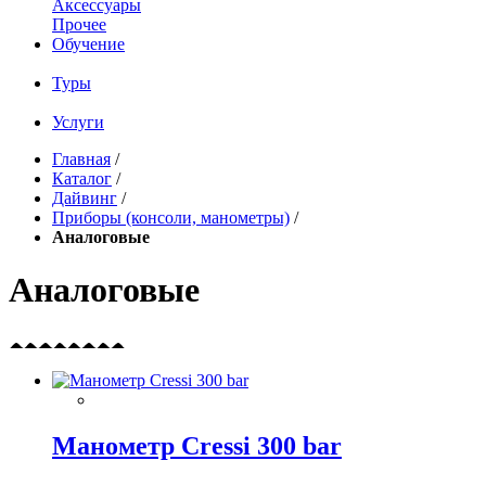
Аксессуары
Прочее
Обучение
Туры
Услуги
Главная
/
Каталог
/
Дайвинг
/
Приборы (консоли, манометры)
/
Аналоговые
Аналоговые
Манометр Cressi 300 bar