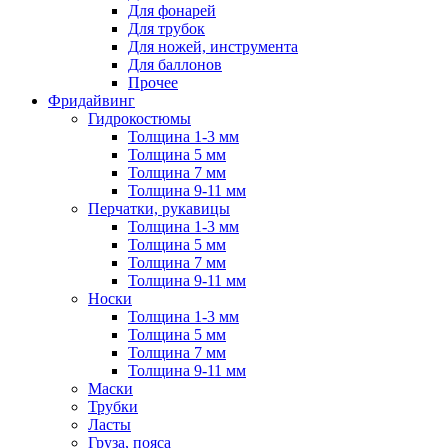
Для фонарей
Для трубок
Для ножей, инструмента
Для баллонов
Прочее
Фридайвинг
Гидрокостюмы
Толщина 1-3 мм
Толщина 5 мм
Толщина 7 мм
Толщина 9-11 мм
Перчатки, рукавицы
Толщина 1-3 мм
Толщина 5 мм
Толщина 7 мм
Толщина 9-11 мм
Носки
Толщина 1-3 мм
Толщина 5 мм
Толщина 7 мм
Толщина 9-11 мм
Маски
Трубки
Ласты
Груза, пояса