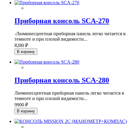
Приборная консоль SCA-270
-Люминесцентная приборная панель легко читается в
темноте и при плохой видимости...
8280 ₽
В корзину
Приборная консоль SCA-280
Люминесцентная приборная панель легко читается в
темноте и при плохой видимости...
9900 ₽
В корзину