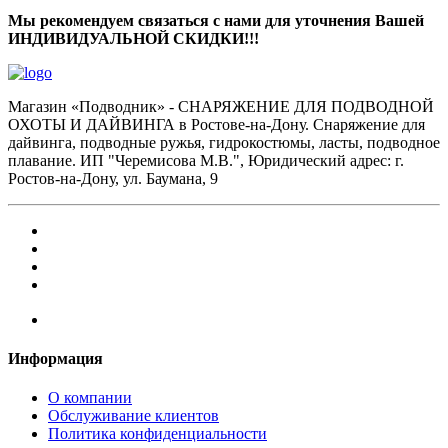
Мы рекомендуем связаться с нами для уточнения Вашей
ИНДИВИДУАЛЬНОЙ СКИДКИ!!!
Магазин «Подводник» - СНАРЯЖЕНИЕ ДЛЯ ПОДВОДНОЙ
ОХОТЫ И ДАЙВИНГА в Ростове-на-Дону. Снаряжение для
дайвинга, подводные ружья, гидрокостюмы, ласты, подводное
плавание. ИП "Черемисова М.В.", Юридический адрес: г.
Ростов-на-Дону, ул. Баумана, 9
Информация
О компании
Обслуживание клиентов
Политика конфиденциальности