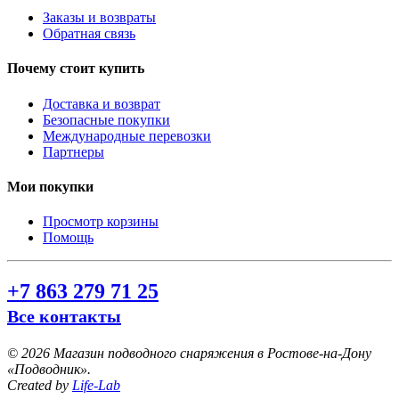
Заказы и возвраты
Обратная связь
Почему стоит купить
Доставка и возврат
Безопасные покупки
Международные перевозки
Партнеры
Мои покупки
Просмотр корзины
Помощь
+7 863 279 71 25
Все контакты
©
2026 Магазин подводного снаряжения в Ростове-на-Дону
«Подводник».
Created by
Life-Lab