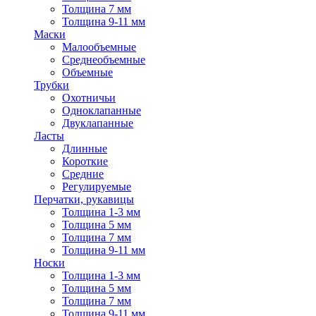
Толщина 7 мм
Толщина 9-11 мм
Маски
Малообъемные
Среднеобъемные
Объемные
Трубки
Охотничьи
Одноклапанные
Двуклапанные
Ласты
Длинные
Короткие
Средние
Регулируемые
Перчатки, рукавицы
Толщина 1-3 мм
Толщина 5 мм
Толщина 7 мм
Толщина 9-11 мм
Носки
Толщина 1-3 мм
Толщина 5 мм
Толщина 7 мм
Толщина 9-11 мм