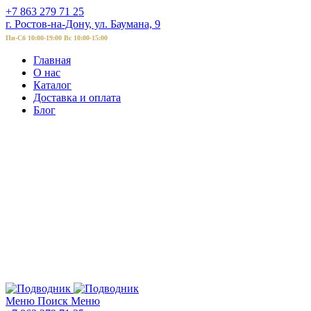
+7 863 279 71 25
г. Ростов-на-Дону, ул. Баумана, 9
Пн-Сб 10:00-19:00 Вс 10:00-15:00
Главная
О нас
Каталог
Доставка и оплата
Блог
Меню
Поиск
Меню