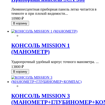
Люминесцентная приборная панель легко читается в
темноте и при плохой видимости...
10980 ₽
В корзину
КОНСОЛЬ MISSION 1
(МАНОМЕТР)
Ударопрочный удобный корпус точного манометра. ...
13800 ₽
В корзину
КОНСОЛЬ MISSION 3
(МАНОМЕТР+ГЛУБИНОМЕР+КО