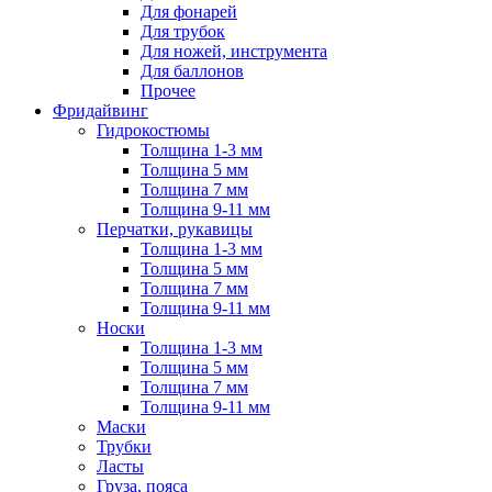
Для фонарей
Для трубок
Для ножей, инструмента
Для баллонов
Прочее
Фридайвинг
Гидрокостюмы
Толщина 1-3 мм
Толщина 5 мм
Толщина 7 мм
Толщина 9-11 мм
Перчатки, рукавицы
Толщина 1-3 мм
Толщина 5 мм
Толщина 7 мм
Толщина 9-11 мм
Носки
Толщина 1-3 мм
Толщина 5 мм
Толщина 7 мм
Толщина 9-11 мм
Маски
Трубки
Ласты
Груза, пояса