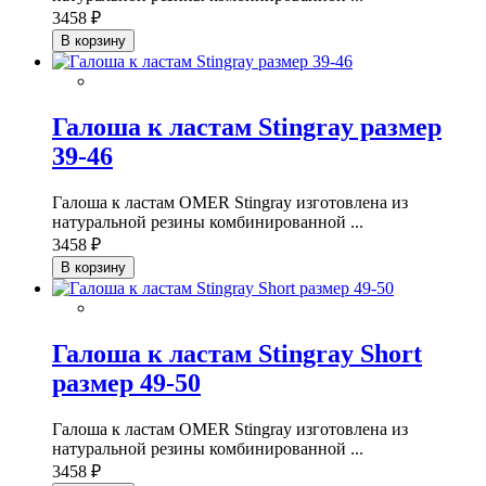
3458 ₽
В корзину
Галоша к ластам Stingray размер
39-46
Галоша к ластам OMER Stingray изготовлена из
натуральной резины комбинированной ...
3458 ₽
В корзину
Галоша к ластам Stingray Short
размер 49-50
Галоша к ластам OMER Stingray изготовлена из
натуральной резины комбинированной ...
3458 ₽