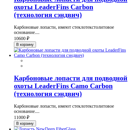
охоты LeaderFins Carbon
(технология сэндвич)
Карбоновые лопасти, имеют стеклотекстолитовое
основание....
10600 ₽
В корзину
Карбоновые лопасти для подводной
охоты LeaderFins Camo Carbon
(технология сэндвич)
Карбоновые лопасти, имеют стеклотекстолитовое
основание....
11000 ₽
В корзину