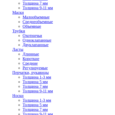
Толщина 7 мм
Толщина 9-11 мм
Маски
Малообъемные
Среднеобъемные
Объемные
Трубки
Охотничьи
Одноклапанные
Двуклапанные
Ласты
Длинные
Короткие
Средние
Регулируемые
Перчатки, рукавицы
Толщина 1-3 мм
Толщина 5 мм
Толщина 7 мм
Толщина 9-11 мм
Носки
Толщина 1-3 мм
Толщина 5 мм
Толщина 7 мм
Толщина 9-11 мм