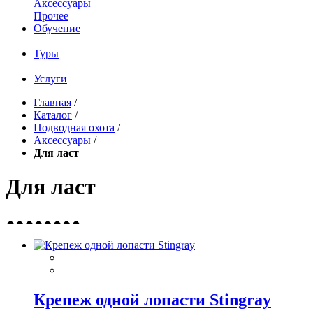
Аксессуары
Прочее
Обучение
Туры
Услуги
Главная
/
Каталог
/
Подводная охота
/
Аксессуары
/
Для ласт
Для ласт
Крепеж одной лопасти Stingray