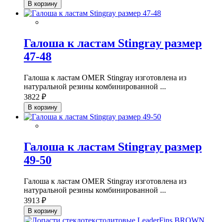
В корзину
Галоша к ластам Stingray размер
47-48
Галоша к ластам OMER Stingray изготовлена из
натуральной резины комбинированной ...
3822 ₽
В корзину
Галоша к ластам Stingray размер
49-50
Галоша к ластам OMER Stingray изготовлена из
натуральной резины комбинированной ...
3913 ₽
В корзину