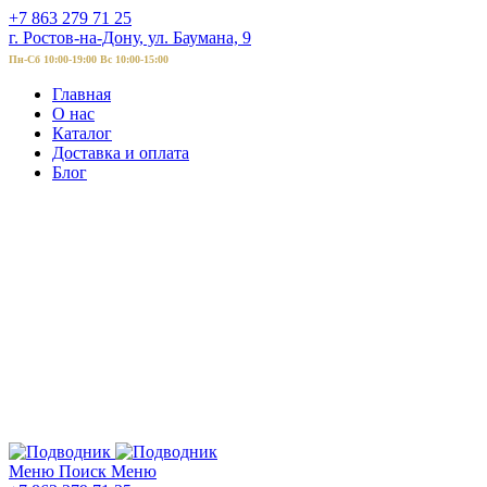
+7 863 279 71 25
г. Ростов-на-Дону, ул. Баумана, 9
Пн-Сб 10:00-19:00 Вс 10:00-15:00
Главная
О нас
Каталог
Доставка и оплата
Блог
Меню
Поиск
Меню