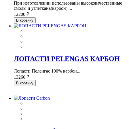
При изготовлении использованы высококачественные
смолы и углеткань(карбон)....
12200 ₽
В корзину
ЛОПАСТИ PELENGAS КАРБОН
Лопасти Пеленгас 100% карбон...
13260 ₽
В корзину