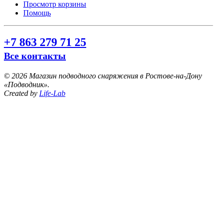
Просмотр корзины
Помощь
+7 863 279 71 25
Все контакты
©
2026 Магазин подводного снаряжения в Ростове-на-Дону
«Подводник».
Created by
Life-Lab