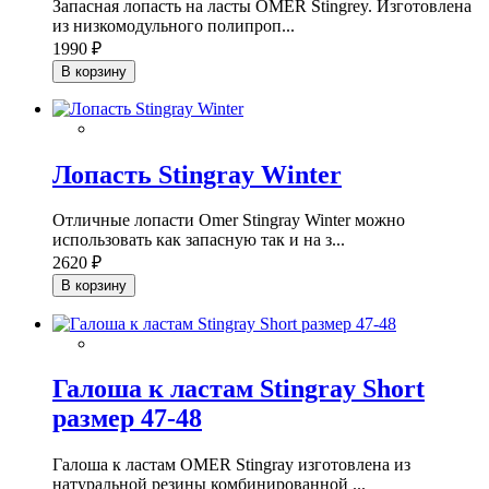
Запасная лопасть на ласты OMER Stingrey. Изготовлена
из низкомодульного полипроп...
1990 ₽
В корзину
Лопасть Stingray Winter
Отличные лопасти Omer Stingray Winter можно
использовать как запасную так и на з...
2620 ₽
В корзину
Галоша к ластам Stingray Short
размер 47-48
Галоша к ластам OMER Stingray изготовлена из
натуральной резины комбинированной ...