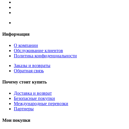
Информация
О компании
Обслуживание клиентов
Политика конфиденциальности
Заказы и возвраты
Обратная связь
Почему стоит купить
Доставка и возврат
Безопасные покупки
Международные перевозки
Партнеры
Мои покупки