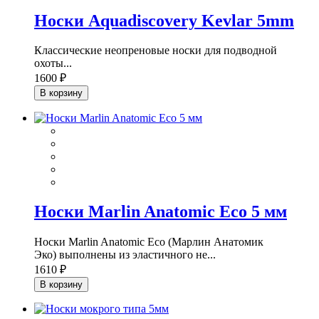
Носки Aquadiscovery Kevlar 5mm
Классические неопреновые носки для подводной
охоты...
1600 ₽
В корзину
Носки Marlin Anatomic Eco 5 мм
Носки Marlin Anatomic Eco (Марлин Анатомик
Эко) выполнены из эластичного не...
1610 ₽
В корзину