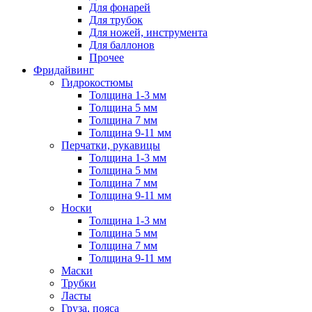
Для фонарей
Для трубок
Для ножей, инструмента
Для баллонов
Прочее
Фридайвинг
Гидрокостюмы
Толщина 1-3 мм
Толщина 5 мм
Толщина 7 мм
Толщина 9-11 мм
Перчатки, рукавицы
Толщина 1-3 мм
Толщина 5 мм
Толщина 7 мм
Толщина 9-11 мм
Носки
Толщина 1-3 мм
Толщина 5 мм
Толщина 7 мм
Толщина 9-11 мм
Маски
Трубки
Ласты
Груза, пояса