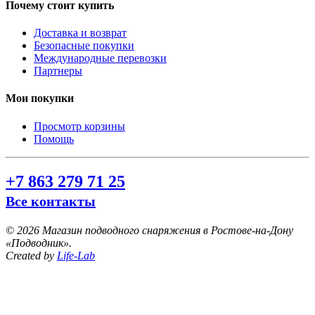
Почему стоит купить
Доставка и возврат
Безопасные покупки
Международные перевозки
Партнеры
Мои покупки
Просмотр корзины
Помощь
+7 863 279 71 25
Все контакты
©
2026 Магазин подводного снаряжения в Ростове-на-Дону
«Подводник».
Created by
Life-Lab