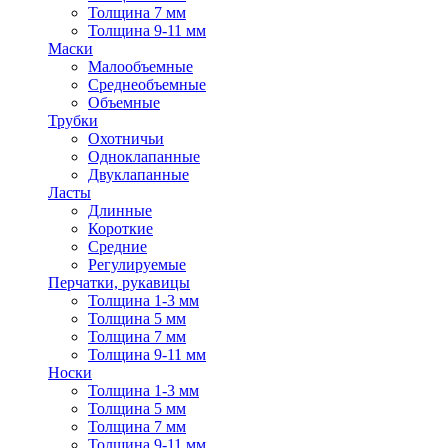
Толщина 7 мм
Толщина 9-11 мм
Маски
Малообъемные
Среднеобъемные
Объемные
Трубки
Охотничьи
Одноклапанные
Двуклапанные
Ласты
Длинные
Короткие
Средние
Регулируемые
Перчатки, рукавицы
Толщина 1-3 мм
Толщина 5 мм
Толщина 7 мм
Толщина 9-11 мм
Носки
Толщина 1-3 мм
Толщина 5 мм
Толщина 7 мм
Толщина 9-11 мм