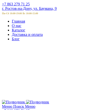
+7 863 279 71 25
г. Ростов-на-Дону, ул. Баумана, 9
Пн-Сб 10:00-19:00 Вс 10:00-15:00
Главная
О нас
Каталог
Доставка и оплата
Блог
Меню
Поиск
Меню