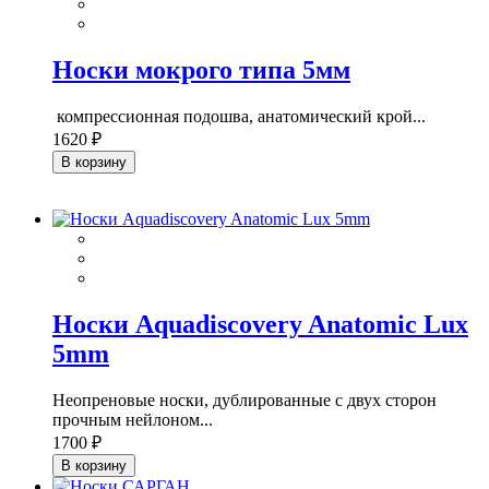
Носки мокрого типа 5мм
компрессионная подошва, анатомический крой...
1620 ₽
В корзину
Носки Aquadiscovery Anatomic Lux
5mm
Неопреновые носки, дублированные с двух сторон
прочным нейлоном...
1700 ₽
В корзину