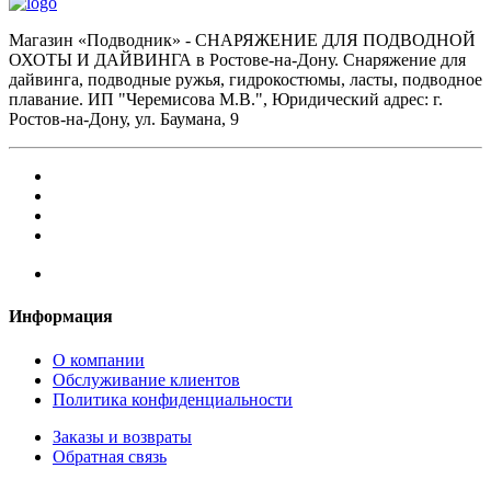
Магазин «Подводник» - СНАРЯЖЕНИЕ ДЛЯ ПОДВОДНОЙ
ОХОТЫ И ДАЙВИНГА в Ростове-на-Дону. Снаряжение для
дайвинга, подводные ружья, гидрокостюмы, ласты, подводное
плавание. ИП "Черемисова М.В.", Юридический адрес: г.
Ростов-на-Дону, ул. Баумана, 9
Информация
О компании
Обслуживание клиентов
Политика конфиденциальности
Заказы и возвраты
Обратная связь