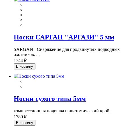
Носки САРГАН "АРГАЗИ" 5 мм
SARGAN - Снаряжение для продвинутых подводных
охотников. ...
1744 ₽
В корзину
Носки сухого типа 5мм
компрессионная подошва и анатомический крой....
1780 ₽
В корзину