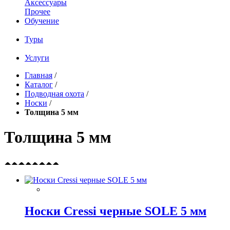
Аксессуары
Прочее
Обучение
Туры
Услуги
Главная
/
Каталог
/
Подводная охота
/
Носки
/
Толщина 5 мм
Толщина 5 мм
Носки Cressi черные SOLE 5 мм