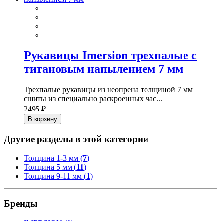
Рукавицы Imersion трехпалые с
титановым напылением 7 мм
Трехпалые рукавицы из неопрена толщиной 7 мм
сшиты из специально раскроенных час...
2495 ₽
В корзину
Другие разделы в этой категории
Толщина 1-3 мм (
7
)
Толщина 5 мм (
11
)
Толщина 9-11 мм (
1
)
Бренды