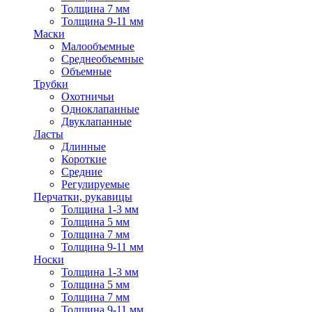
Толщина 7 мм
Толщина 9-11 мм
Маски
Малообъемные
Среднеобъемные
Объемные
Трубки
Охотничьи
Одноклапанные
Двуклапанные
Ласты
Длинные
Короткие
Средние
Регулируемые
Перчатки, рукавицы
Толщина 1-3 мм
Толщина 5 мм
Толщина 7 мм
Толщина 9-11 мм
Носки
Толщина 1-3 мм
Толщина 5 мм
Толщина 7 мм
Толщина 9-11 мм