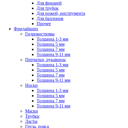
Для фонарей
Для трубок
Для ножей, инструмента
Для баллонов
Прочее
Фридайвинг
Гидрокостюмы
Толщина 1-3 мм
Толщина 5 мм
Толщина 7 мм
Толщина 9-11 мм
Перчатки, рукавицы
Толщина 1-3 мм
Толщина 5 мм
Толщина 7 мм
Толщина 9-11 мм
Носки
Толщина 1-3 мм
Толщина 5 мм
Толщина 7 мм
Толщина 9-11 мм
Маски
Трубки
Ласты
Груза, пояса