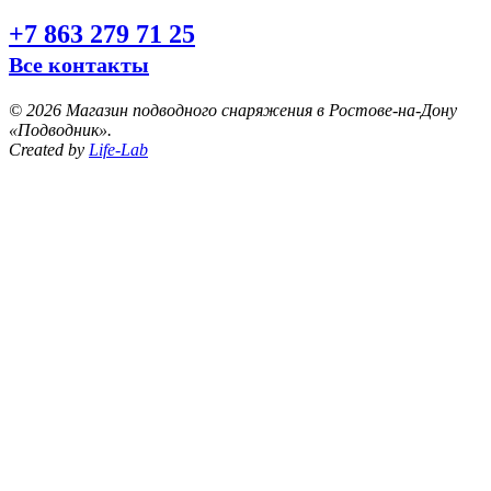
+7 863 279 71 25
Все контакты
©
2026 Магазин подводного снаряжения в Ростове-на-Дону
«Подводник».
Created by
Life-Lab