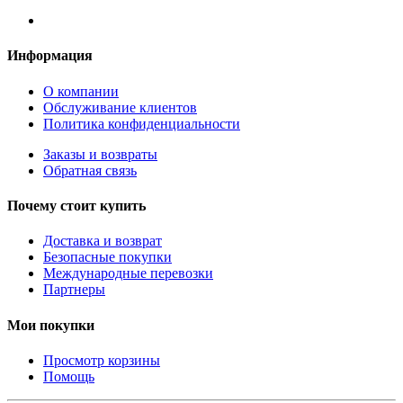
Информация
О компании
Обслуживание клиентов
Политика конфиденциальности
Заказы и возвраты
Обратная связь
Почему стоит купить
Доставка и возврат
Безопасные покупки
Международные перевозки
Партнеры
Мои покупки
Просмотр корзины
Помощь