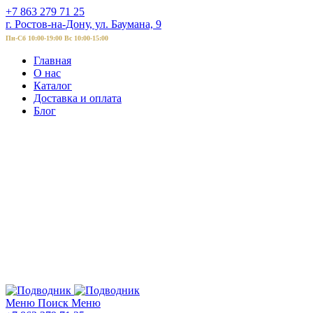
+7 863 279 71 25
г. Ростов-на-Дону, ул. Баумана, 9
Пн-Сб 10:00-19:00 Вс 10:00-15:00
Главная
О нас
Каталог
Доставка и оплата
Блог
Меню
Поиск
Меню