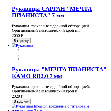
Рукавицы САРГАН "МЕЧТА
ПИАНИСТА" 7 мм
Рукавицы трехпалые с двойной обтюрацией.
Оригинальный анатомический крой п...
2050 ₽
В корзину
Рукавицы "МЕЧТА ПИАНИСТА"
КАМО RD2.0 7 мм
Рукавицы трехпалые с двойной обтюрацией.
Оригинальный анатомический крой п...
2328 ₽
В корзину