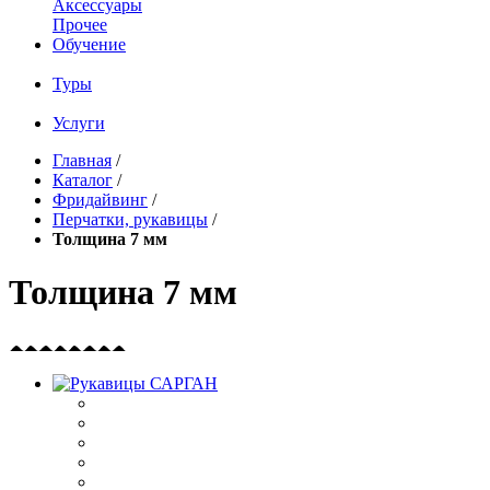
Аксессуары
Прочее
Обучение
Туры
Услуги
Главная
/
Каталог
/
Фридайвинг
/
Перчатки, рукавицы
/
Толщина 7 мм
Толщина 7 мм