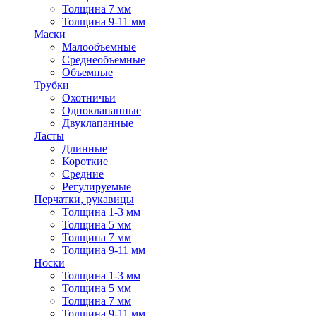
Толщина 7 мм
Толщина 9-11 мм
Маски
Малообъемные
Среднеобъемные
Объемные
Трубки
Охотничьи
Одноклапанные
Двуклапанные
Ласты
Длинные
Короткие
Средние
Регулируемые
Перчатки, рукавицы
Толщина 1-3 мм
Толщина 5 мм
Толщина 7 мм
Толщина 9-11 мм
Носки
Толщина 1-3 мм
Толщина 5 мм
Толщина 7 мм
Толщина 9-11 мм