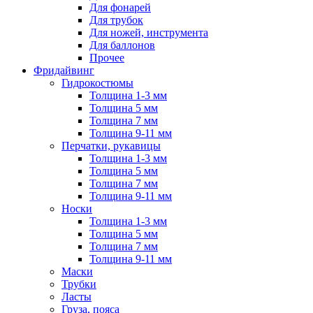
Для фонарей
Для трубок
Для ножей, инструмента
Для баллонов
Прочее
Фридайвинг
Гидрокостюмы
Толщина 1-3 мм
Толщина 5 мм
Толщина 7 мм
Толщина 9-11 мм
Перчатки, рукавицы
Толщина 1-3 мм
Толщина 5 мм
Толщина 7 мм
Толщина 9-11 мм
Носки
Толщина 1-3 мм
Толщина 5 мм
Толщина 7 мм
Толщина 9-11 мм
Маски
Трубки
Ласты
Груза, пояса