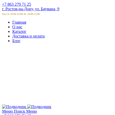
+7 863 279 71 25
г. Ростов-на-Дону, ул. Баумана, 9
Пн-Сб 10:00-19:00 Вс 10:00-15:00
Главная
О нас
Каталог
Доставка и оплата
Блог
Меню
Поиск
Меню