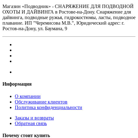
Магазин «Подводник» - СНАРЯЖЕНИЕ ДЛЯ ПОДВОДНОЙ
ОХОТЫ И ДАЙВИНГА в Ростове-на-Дону. Снаряжение для
дайвинга, подводные ружья, гидрокостюмы, ласты, подводное
плавание. ИП "Черемисова М.В.", Юридический адрес: г.
Ростов-на-Дону, ул. Баумана, 9
Информация
О компании
Обслуживание клиентов
Политика конфиденциальности
Заказы и возвраты
Обратная связь
Почему стоит купить