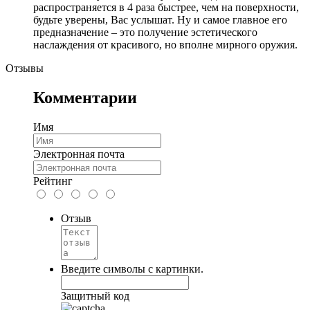
распространяется в 4 раза быстрее, чем на поверхности,
будьте уверены, Вас услышат. Ну и самое главное его
предназначение – это получение эстетического
наслаждения от красивого, но вполне мирного оружия.
Отзывы
Комментарии
Имя
Электронная почта
Рейтинг
Отзыв
Введите символы с картинки.
Защитный код