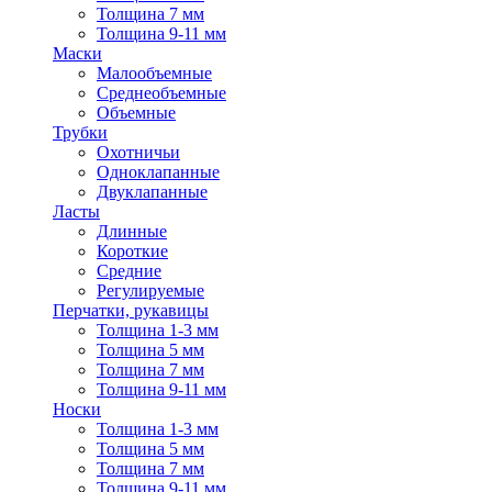
Толщина 7 мм
Толщина 9-11 мм
Маски
Малообъемные
Среднеобъемные
Объемные
Трубки
Охотничьи
Одноклапанные
Двуклапанные
Ласты
Длинные
Короткие
Средние
Регулируемые
Перчатки, рукавицы
Толщина 1-3 мм
Толщина 5 мм
Толщина 7 мм
Толщина 9-11 мм
Носки
Толщина 1-3 мм
Толщина 5 мм
Толщина 7 мм
Толщина 9-11 мм