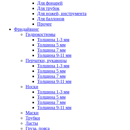
Для фонарей
Для трубок
Для ножей, инструмента
Для баллонов
Прочее
Фридайвинг
Гидрокостюмы
Толщина 1-3 мм
Толщина 5 мм
Толщина 7 мм
Толщина 9-11 мм
Перчатки, рукавицы
Толщина 1-3 мм
Толщина 5 мм
Толщина 7 мм
Толщина 9-11 мм
Носки
Толщина 1-3 мм
Толщина 5 мм
Толщина 7 мм
Толщина 9-11 мм
Маски
Трубки
Ласты
Груза, пояса