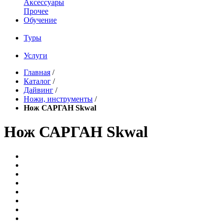
Аксессуары
Прочее
Обучение
Туры
Услуги
Главная
/
Каталог
/
Дайвинг
/
Ножи, инструменты
/
Нож САРГАН Skwal
Нож САРГАН Skwal