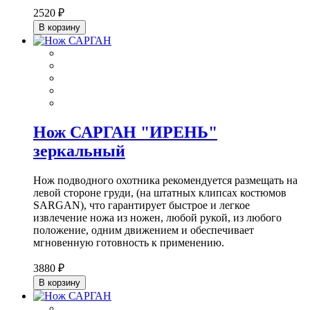
2520 ₽
В корзину
Нож САРГАН "ИРЕНЬ"
зеркальный
Нож подводного охотника рекомендуется размещать на
левой стороне груди, (на штатных клипсах костюмов
SARGAN), что гарантирует быстрое и легкое
извлечение ножа из ножен, любой рукой, из любого
положение, одним движением и обеспечивает
мгновенную готовность к применению.
3880 ₽
В корзину