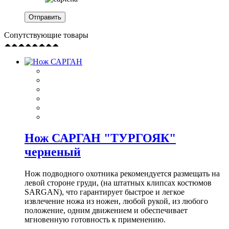
Сопутствующие товары
Нож САРГАН "ТУРГОЯК"
черненый
Нож подводного охотника рекомендуется размещать на
левой стороне груди, (на штатных клипсах костюмов
SARGAN), что гарантирует быстрое и легкое
извлечение ножа из ножен, любой рукой, из любого
положение, одним движением и обеспечивает
мгновенную готовность к применению.