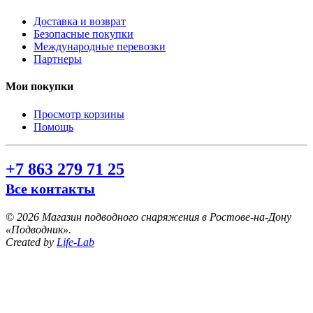
Доставка и возврат
Безопасные покупки
Международные перевозки
Партнеры
Мои покупки
Просмотр корзины
Помощь
+7 863 279 71 25
Все контакты
©
2026 Магазин подводного снаряжения в Ростове-на-Дону
«Подводник».
Created by
Life-Lab