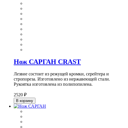
Нож САРГАН CRAST
Лезвие состоит из режущей кромки, серейтера и
стропореза. Изготовлено из нержавеющей стали.
Рукоятка изготовлена из полипопилена.
2520 ₽
В корзину