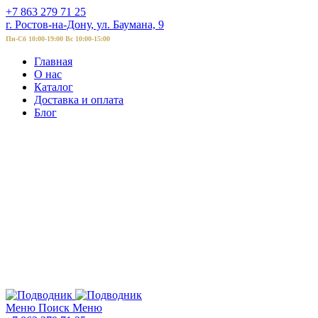
+7 863 279 71 25
г. Ростов-на-Дону, ул. Баумана, 9
Пн-Сб 10:00-19:00 Вс 10:00-15:00
Главная
О нас
Каталог
Доставка и оплата
Блог
Меню
Поиск
Меню