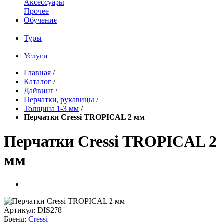
Аксессуары
Прочее
Обучение
Туры
Услуги
Главная
/
Каталог
/
Дайвинг
/
Перчатки, рукавицы
/
Толщина 1-3 мм
/
Перчатки Cressi TROPICAL 2 мм
Перчатки Cressi TROPICAL 2
мм
Артикул:
DIS278
Бренд:
Cressi