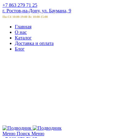
+7 863 279 71 25
г. Ростов-на-Дону, ул. Баумана, 9
Пн-Сб 10:00-19:00 Вс 10:00-15:00
Главная
О нас
Каталог
Доставка и оплата
Блог
Меню
Поиск
Меню