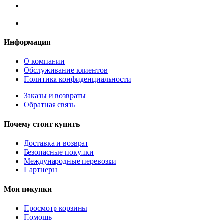
Информация
О компании
Обслуживание клиентов
Политика конфиденциальности
Заказы и возвраты
Обратная связь
Почему стоит купить
Доставка и возврат
Безопасные покупки
Международные перевозки
Партнеры
Мои покупки
Просмотр корзины
Помощь