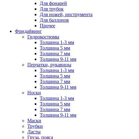
Для фонарей
Для трубок
Для ножей, инструмента
Для баллонов
Прочее
Фридайвинг
Гидрокостюмы
Толщина 1-3 мм
Толщина 5 мм
Толщина 7 мм
Толщина 9-11 мм
Перчатки, рукавицы
Толщина 1-3 мм
Толщина 5 мм
Толщина 7 мм
Толщина 9-11 мм
Носки
Толщина 1-3 мм
Толщина 5 мм
Толщина 7 мм
Толщина 9-11 мм
Маски
Трубки
Ласты
Груза, пояса