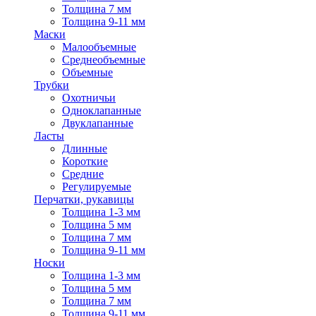
Толщина 7 мм
Толщина 9-11 мм
Маски
Малообъемные
Среднеобъемные
Объемные
Трубки
Охотничьи
Одноклапанные
Двуклапанные
Ласты
Длинные
Короткие
Средние
Регулируемые
Перчатки, рукавицы
Толщина 1-3 мм
Толщина 5 мм
Толщина 7 мм
Толщина 9-11 мм
Носки
Толщина 1-3 мм
Толщина 5 мм
Толщина 7 мм
Толщина 9-11 мм