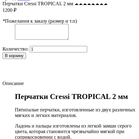
Перчатки Cressi TROPICAL 2 мм
1200 ₽
*
Пожелания к заказу (размер и т.п)
Количество:
В корзину
Описание
Перчатки Cressi TROPICAL 2 мм
Пятипалые перчатки, изготовленные из двух различных
мягких и легких материалов.
Ладонь и пальцы изготовлены из легкой замши серого
цвета, которая становится чрезвычайно мягкой при
соприкосновении с водой.