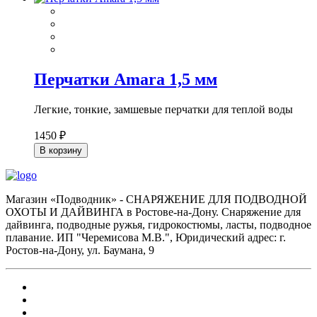
Перчатки Amara 1,5 мм
Легкие, тонкие, замшевые перчатки для теплой воды
1450 ₽
В корзину
Магазин «Подводник» - СНАРЯЖЕНИЕ ДЛЯ ПОДВОДНОЙ
ОХОТЫ И ДАЙВИНГА в Ростове-на-Дону. Снаряжение для
дайвинга, подводные ружья, гидрокостюмы, ласты, подводное
плавание. ИП "Черемисова М.В.", Юридический адрес: г.
Ростов-на-Дону, ул. Баумана, 9