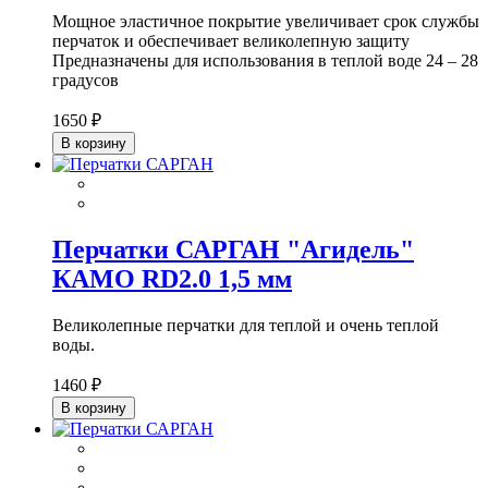
Мощное эластичное покрытие увеличивает срок службы
перчаток и обеспечивает великолепную защиту
Предназначены для использования в теплой воде 24 – 28
градусов
1650 ₽
В корзину
Перчатки САРГАН "Агидель"
КАМО RD2.0 1,5 мм
Великолепные перчатки для теплой и очень теплой
воды.
1460 ₽
В корзину