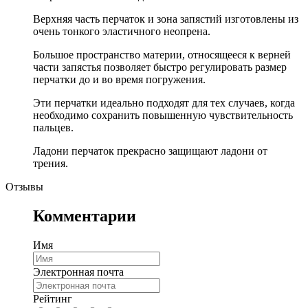
Верхняя часть перчаток и зона запястий изготовлены из
очень тонкого эластичного неопрена.
Большое пространство материи, относящееся к верней
части запястья позволяет быстро регулировать размер
перчатки до и во время погружения.
Эти перчатки идеально подходят для тех случаев, когда
необходимо сохранить повышенную чувствительность
пальцев.
Ладони перчаток прекрасно защищают ладони от
трения.
Отзывы
Комментарии
Имя
Электронная почта
Рейтинг