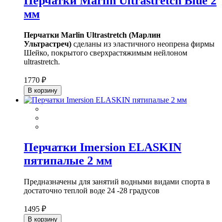
Перчатки Marlin Ultrastretch Blue 2
мм
Перчатки Marlin Ultrastretch (Марлин
Ультрастреч)
сделаны из эластичного неопрена фирмы
Шейко, покрытого сверхрастяжимым нейлоном
ultrastretch.
1770 ₽
В корзину
Перчатки Imersion ELASKIN
пятипалые 2 мм
Предназначены для занятий водными видами спорта в
достаточно теплой воде 24 -28 градусов
1495 ₽
В корзину