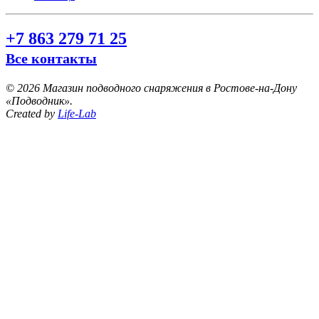
+7 863 279 71 25
Все контакты
©
2026 Магазин подводного снаряжения в Ростове-на-Дону
«Подводник».
Created by
Life-Lab