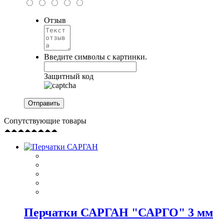
Отзыв
Введите символы с картинки.
Защитный код
Сопутствующие товары
Перчатки САРГАН "САРГО" 3 мм