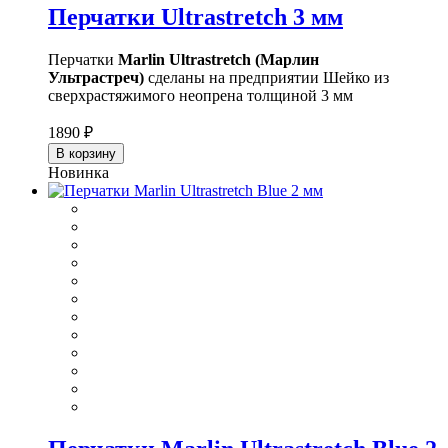
Перчатки Ultrastretch 3 мм
Перчатки
Marlin Ultrastretch (Марлин
Ультрастреч)
сделаны на предприятии Шейко из
сверхрастяжимого неопрена толщиной 3 мм
1890 ₽
В корзину
Новинка