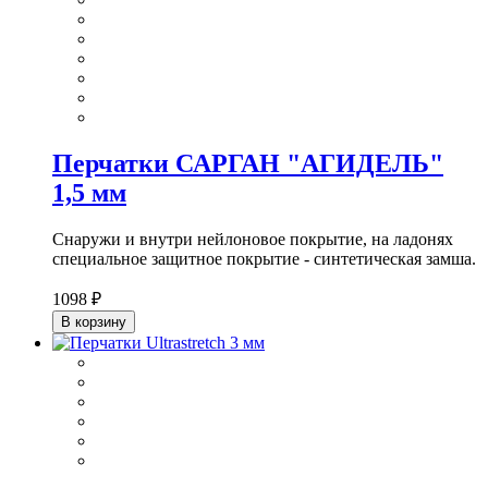
Перчатки САРГАН "АГИДЕЛЬ"
1,5 мм
Снаружи и внутри нейлоновое покрытие, на ладонях
специальное защитное покрытие - синтетическая замша.
1098 ₽
В корзину