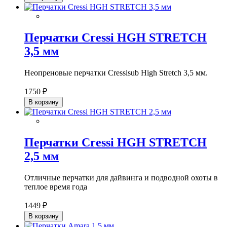
Перчатки Cressi HGH STRETCH
3,5 мм
Неопреновые перчатки Cressisub High Stretch 3,5 мм.
1750 ₽
В корзину
Перчатки Cressi HGH STRETCH
2,5 мм
Отличные перчатки для дайвинга и подводной охоты в
теплое время года
1449 ₽
В корзину