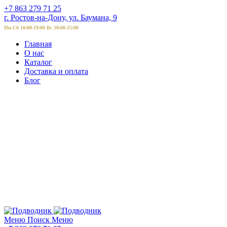
+7 863 279 71 25
г. Ростов-на-Дону, ул. Баумана, 9
Пн-Сб 10:00-19:00 Вс 10:00-15:00
Главная
О нас
Каталог
Доставка и оплата
Блог
Меню
Поиск
Меню