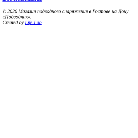
©
2026 Магазин подводного снаряжения в Ростове-на-Дону
«Подводник».
Created by
Life-Lab