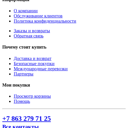
О компании
Обслуживание клиентов
Политика конфиденциальности
Заказы и возвраты
Обратная связь
Почему стоит купить
Доставка и возврат
Безопасные покупки
Международные перевозки
Партнеры
Мои покупки
Просмотр корзины
Помощь
+7 863 279 71 25
Все контакты