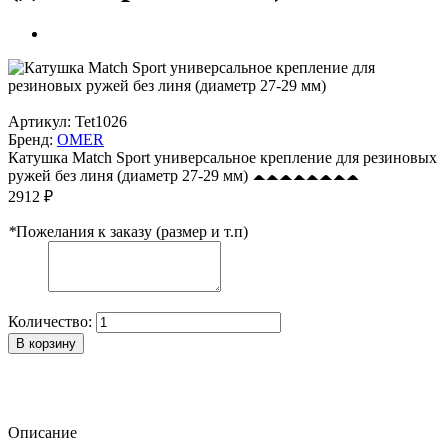
Артикул:
Tet1026
Бренд:
OMER
Катушка Match Sport универсальное крепление для резиновых
ружей без линя (диаметр 27-29 мм)
2912 ₽
*
Пожелания к заказу (размер и т.п)
Количество:
В корзину
Описание