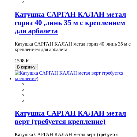
Катушка САРГАН КАЛАН метал
гориз 40 ,линь 35 м с креплением
для арбалета
Катушка САРГАН КАЛАН метал гориз 40 ,линь 35 м с
креплением для арбалета
1598 ₽
В корзину
Катушка САРГАН КАЛАН метал
верт (требуется крепление)
Катушка САРГАН КАЛАН метал верт (требуется