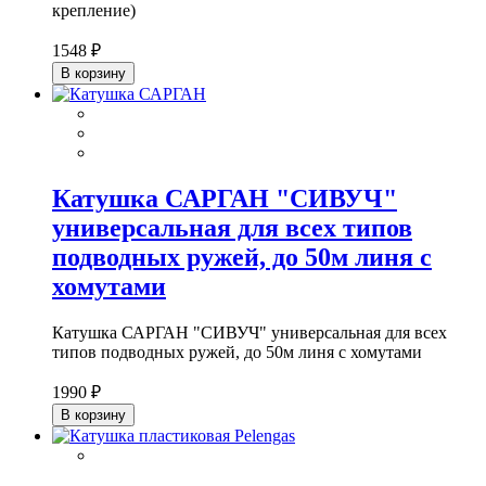
крепление)
1548 ₽
В корзину
Катушка САРГАН "СИВУЧ"
универсальная для всех типов
подводных ружей, до 50м линя с
хомутами
Катушка САРГАН "СИВУЧ" универсальная для всех
типов подводных ружей, до 50м линя с хомутами
1990 ₽
В корзину