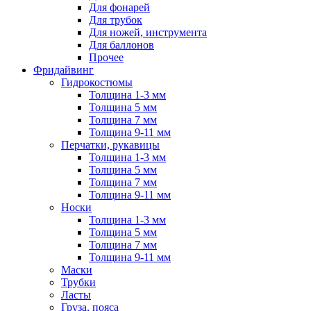
Для фонарей
Для трубок
Для ножей, инструмента
Для баллонов
Прочее
Фридайвинг
Гидрокостюмы
Толщина 1-3 мм
Толщина 5 мм
Толщина 7 мм
Толщина 9-11 мм
Перчатки, рукавицы
Толщина 1-3 мм
Толщина 5 мм
Толщина 7 мм
Толщина 9-11 мм
Носки
Толщина 1-3 мм
Толщина 5 мм
Толщина 7 мм
Толщина 9-11 мм
Маски
Трубки
Ласты
Груза, пояса