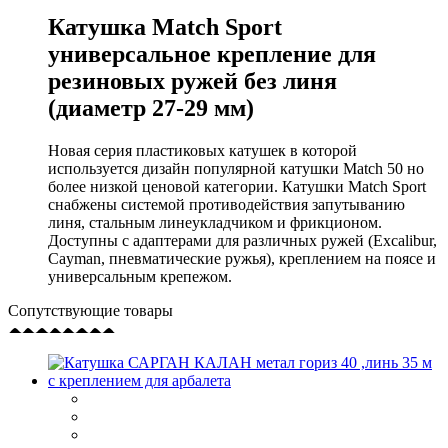
Катушка Match Sport
универсальное крепление для
резиновых ружей без линя
(диаметр 27-29 мм)
Новая серия пластиковых катушек в которой
используется дизайн популярной катушки Match 50 но
более низкой ценовой категории. Катушки Match Sport
снабжены системой противодействия запутыванию
линя, стальным линеукладчиком и фрикционом.
Доступны с адаптерами для различных ружей (Excalibur,
Cayman, пневматические ружья), креплением на поясе и
универсальным крепежом.
Сопутствующие товары