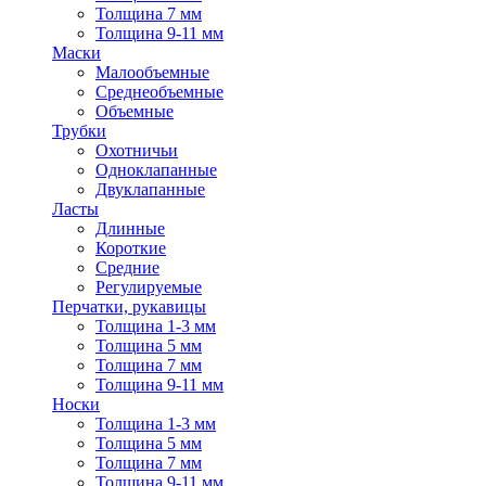
Толщина 7 мм
Толщина 9-11 мм
Маски
Малообъемные
Среднеобъемные
Объемные
Трубки
Охотничьи
Одноклапанные
Двуклапанные
Ласты
Длинные
Короткие
Средние
Регулируемые
Перчатки, рукавицы
Толщина 1-3 мм
Толщина 5 мм
Толщина 7 мм
Толщина 9-11 мм
Носки
Толщина 1-3 мм
Толщина 5 мм
Толщина 7 мм
Толщина 9-11 мм