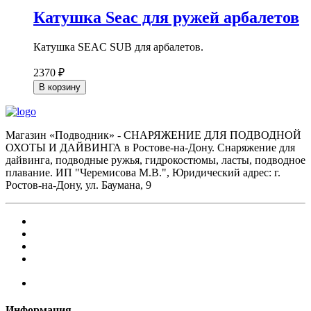
Катушка Seac для ружей арбалетов
Катушка SEAC SUB для арбалетов.
2370 ₽
В корзину
Магазин «Подводник» - СНАРЯЖЕНИЕ ДЛЯ ПОДВОДНОЙ
ОХОТЫ И ДАЙВИНГА в Ростове-на-Дону. Снаряжение для
дайвинга, подводные ружья, гидрокостюмы, ласты, подводное
плавание. ИП "Черемисова М.В.", Юридический адрес: г.
Ростов-на-Дону, ул. Баумана, 9
Информация