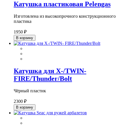
Катушка пластиковая Pelengas
Изготовлена из высокопрочного конструкционного
пластика
1950 ₽
В корзину
Катушка для X-/TWIN-
FIRE/Thunder/Bolt
Чёрный
пластик
2300 ₽
В корзину