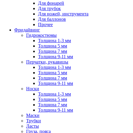
Для фонарей
Для трубок
Для ножей, инструмента
Для баллонов
Прочее
Фридайвинг
Гидрокостюмы
Толщина 1-3 мм
Толщина 5 мм
Толщина 7 мм
Толщина 9-11 мм
Перчатки, рукавицы
Толщина 1-3 мм
Толщина 5 мм
Толщина 7 мм
Толщина 9-11 мм
Носки
Толщина 1-3 мм
Толщина 5 мм
Толщина 7 мм
Толщина 9-11 мм
Маски
Трубки
Ласты
Груза, пояса