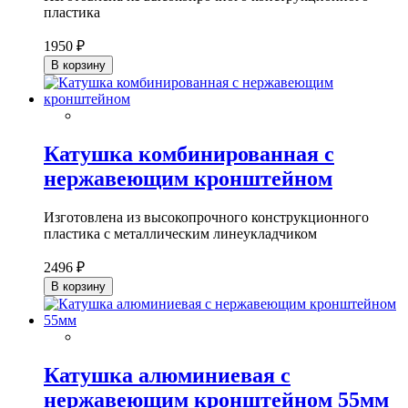
пластика
1950 ₽
В корзину
Катушка комбинированная с
нержавеющим кронштейном
Изготовлена из высокопрочного конструкционного
пластика с металлическим линеукладчиком
2496 ₽
В корзину
Катушка алюминиевая с
нержавеющим кронштейном 55мм