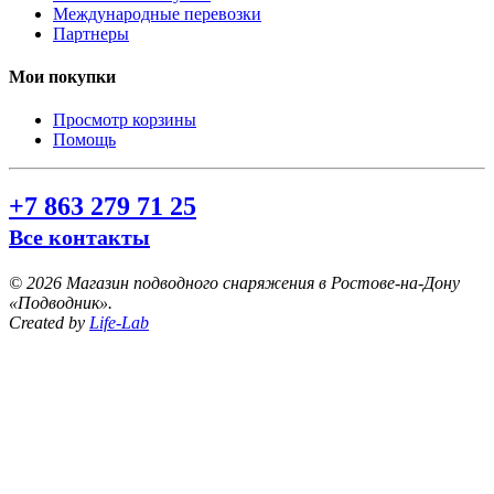
Международные перевозки
Партнеры
Мои покупки
Просмотр корзины
Помощь
+7 863 279 71 25
Все контакты
©
2026 Магазин подводного снаряжения в Ростове-на-Дону
«Подводник».
Created by
Life-Lab