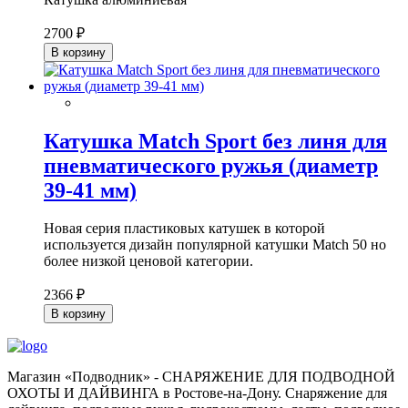
2700 ₽
В корзину
Катушка Match Sport без линя для
пневматического ружья (диаметр
39-41 мм)
Новая серия пластиковых катушек в которой
используется дизайн популярной катушки Match 50 но
более низкой ценовой категории.
2366 ₽
В корзину
Магазин «Подводник» - СНАРЯЖЕНИЕ ДЛЯ ПОДВОДНОЙ
ОХОТЫ И ДАЙВИНГА в Ростове-на-Дону. Снаряжение для