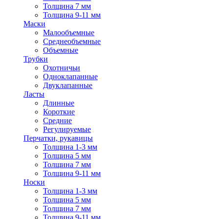
Толщина 7 мм
Толщина 9-11 мм
Маски
Малообъемные
Среднеобъемные
Объемные
Трубки
Охотничьи
Одноклапанные
Двуклапанные
Ласты
Длинные
Короткие
Средние
Регулируемые
Перчатки, рукавицы
Толщина 1-3 мм
Толщина 5 мм
Толщина 7 мм
Толщина 9-11 мм
Носки
Толщина 1-3 мм
Толщина 5 мм
Толщина 7 мм
Толщина 9-11 мм