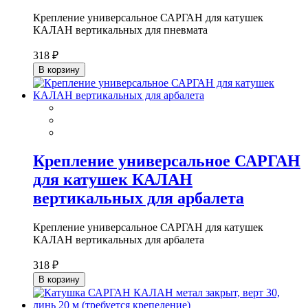
Крепление универсальное САРГАН для катушек
КАЛАН вертикальных для пневмата
318 ₽
В корзину
Крепление универсальное САРГАН
для катушек КАЛАН
вертикальных для арбалета
Крепление универсальное САРГАН для катушек
КАЛАН вертикальных для арбалета
318 ₽
В корзину