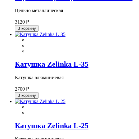
Цельно металлическая
3120 ₽
В корзину
Катушка Zelinka L-35
Катушка алюминиевая
2700 ₽
В корзину
Катушка Zelinka L-25
Катушка алюминиевая