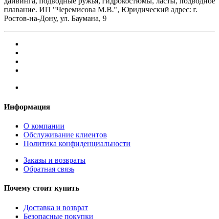
дайвинга, подводные ружья, гидрокостюмы, ласты, подводное
плавание. ИП "Черемисова М.В.", Юридический адрес: г.
Ростов-на-Дону, ул. Баумана, 9
Информация
О компании
Обслуживание клиентов
Политика конфиденциальности
Заказы и возвраты
Обратная связь
Почему стоит купить
Доставка и возврат
Безопасные покупки