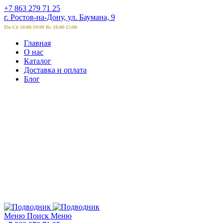
+7 863 279 71 25
г. Ростов-на-Дону, ул. Баумана, 9
Пн-Сб 10:00-19:00 Вс 10:00-15:00
Главная
О нас
Каталог
Доставка и оплата
Блог
Меню
Поиск
Меню