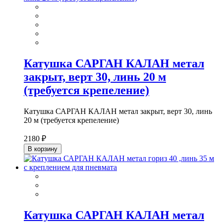
Катушка САРГАН КАЛАН метал
закрыт, верт 30, линь 20 м
(требуется крепеление)
Катушка САРГАН КАЛАН метал закрыт, верт 30, линь
20 м (требуется крепеление)
2180 ₽
В корзину
Катушка САРГАН КАЛАН метал