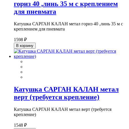
гориз 40 ,линь 35 м с креплением
для пневмата
Катушка САРГАН КАЛАН метал гориз 40 ,линь 35 м с
креплением для пневмата
1598 ₽
В корзину
Катушка САРГАН КАЛАН метал
верт (требуется крепление)
Катушка САРГАН КАЛАН метал верт (требуется
крепление)
1548 ₽