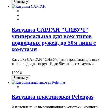
В корзину
Катушка САРГАН "СИВУЧ"
универсальная для всех типов
подводных ружей, до 50м линя с
хомутами
Катушка САРГАН "СИВУЧ" универсальная для всех
типов подводных ружей, до 50м линя с хомутами
1990 ₽
В корзину
Катушка пластиковая Pelengas
Изготовлена из высокопрочного конструкционного