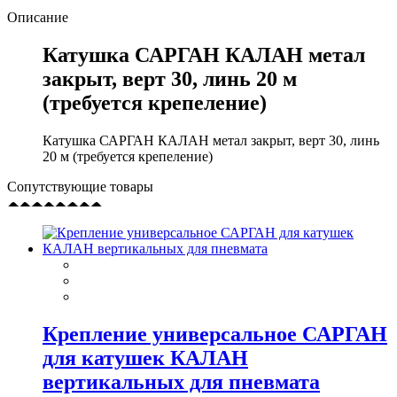
Описание
Катушка САРГАН КАЛАН метал
закрыт, верт 30, линь 20 м
(требуется крепеление)
Катушка САРГАН КАЛАН метал закрыт, верт 30, линь
20 м (требуется крепеление)
Сопутствующие товары
Крепление универсальное САРГАН
для катушек КАЛАН
вертикальных для пневмата