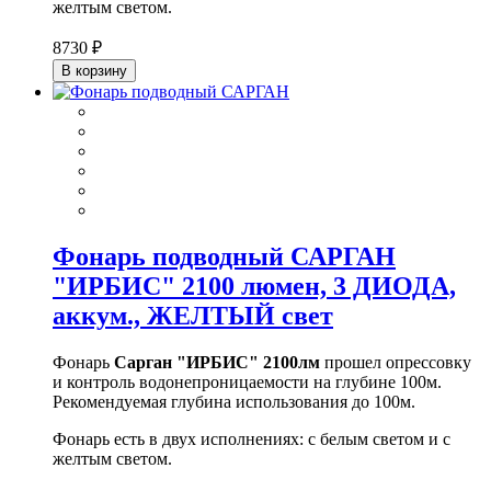
желтым светом.
8730 ₽
В корзину
Фонарь подводный САРГАН
"ИРБИС" 2100 люмен, 3 ДИОДА,
аккум., ЖЕЛТЫЙ свет
Фонарь
Сарган "ИРБИС" 2100лм
прошел опрессовку
и контроль водонепроницаемости на глубине 100м.
Рекомендуемая глубина использования до 100м.
Фонарь есть в двух исполнениях: с белым светом и с
желтым светом.