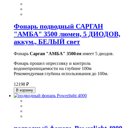
Фонарь подводный САРГАН
"АМБА" 3500 люмен, 5 ДИОДОВ,
аккум., БЕЛЫЙ свет
Фонарь
Сарган "АМБА" 3500лм
имеет 5 диодов.
Фонарь прошел опрессовку и контроль
водонепроницаемости на глубине 100м
Рекомендуемая глубина использования до 100м.
12198 ₽
В корзину