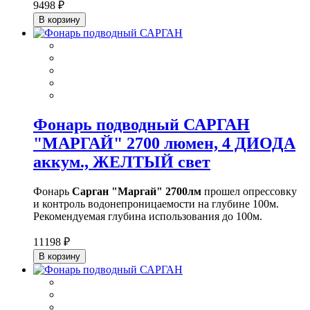
9498 ₽
В корзину
Фонарь подводный САРГАН
"МАРГАЙ" 2700 люмен, 4 ДИОДА
аккум., ЖЕЛТЫЙ свет
Фонарь
Сарган "Маргай" 2700лм
прошел опрессовку
и контроль водонепроницаемости на глубине 100м.
Рекомендуемая глубина использования до 100м.
11198 ₽
В корзину