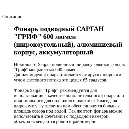
Описание
Фонарь подводный САРГАН
"ГРИФ" 600 люмен
(широкоугольный), алюминиевый
корпус, аккумуляторный
Новинка от Sargan подводный широкоугольный фонарь
"Гриф" мощьностью 600 люмен.
Данная модель фонаря отличается от других широким
углом светового потока это целых 65 градусов.
Фонарь Sargan "Гриф" рекомендуется для
использования в качестве дополнительного фонаря или
подствольного для подводного охотника. Благодаря
широкому углу засветки вам обеспечивается большая
площадь обзора под водой. Так же этот фонарь можно
использовать в сочетании с подводной камерой,
объекты освещаются ровно и равномерно.