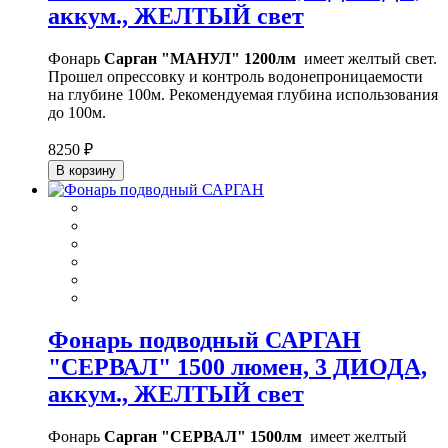
аккум., ЖЕЛТЫЙ свет
Фонарь
Сарган "МАНУЛ" 1200лм
имеет желтый свет.
Прошел опрессовку и контроль водонепроницаемости
на глубине 100м. Рекомендуемая глубина использования
до 100м.
8250 ₽
В корзину
Фонарь подводный САРГАН
"СЕРВАЛ" 1500 люмен, 3 ДИОДА,
аккум., ЖЕЛТЫЙ свет
Фонарь
Сарган "СЕРВАЛ" 1500лм
имеет желтый