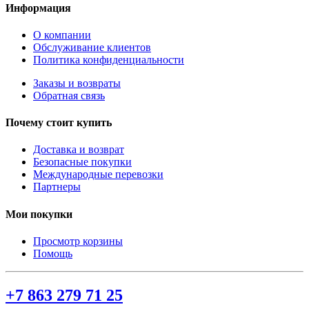
Информация
О компании
Обслуживание клиентов
Политика конфиденциальности
Заказы и возвраты
Обратная связь
Почему стоит купить
Доставка и возврат
Безопасные покупки
Международные перевозки
Партнеры
Мои покупки
Просмотр корзины
Помощь
+7 863 279 71 25