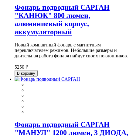
Фонарь подводный САРГАН
"КАНЮК" 800 люмен,
алюминиевый корпус,
аккумуляторный
Новый компактный фонарь с магнитным
переключателем режимов. Небольшие размеры и
длительная работа фонаря найдут своих поклонников.
5250 ₽
В корзину
Фонарь подводный САРГАН
"МАНУЛ" 1200 люмен, 3 ДИОДА,