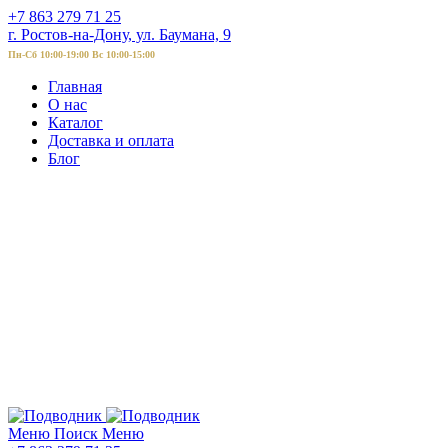
+7 863 279 71 25
г. Ростов-на-Дону, ул. Баумана, 9
Пн-Сб 10:00-19:00 Вс 10:00-15:00
Главная
О нас
Каталог
Доставка и оплата
Блог
Меню
Поиск
Меню