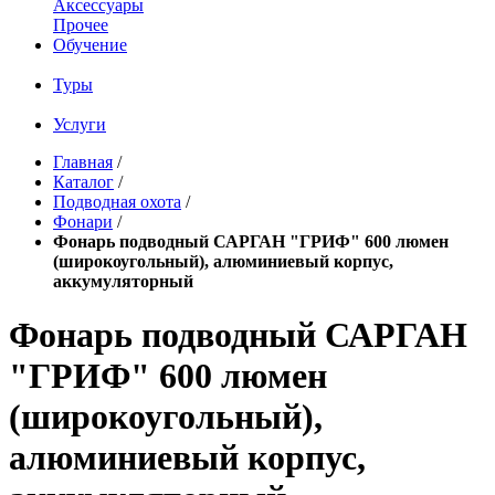
Аксессуары
Прочее
Обучение
Туры
Услуги
Главная
/
Каталог
/
Подводная охота
/
Фонари
/
Фонарь подводный САРГАН "ГРИФ" 600 люмен
(широкоугольный), алюминиевый корпус,
аккумуляторный
Фонарь подводный САРГАН
"ГРИФ" 600 люмен
(широкоугольный),
алюминиевый корпус,