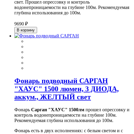
свет. Прошел опрессовку и контроль
водонепроницаемости на глубине 100м. Рекомендуемая
глубина использования до 100м.
9690 ₽
В корзину
Фонарь подводный САРГАН
"ХАУС" 1500 люмен, 3 ДИОДА,
аккум., ЖЕЛТЫЙ свет
Фонарь
Сарган "ХАУС" 1500лм
прошел опрессовку и
контроль водонепроницаемости на глубине 100м.
Рекомендуемая глубина использования до 100м.
Фонарь есть в двух исполнениях: с белым светом и с