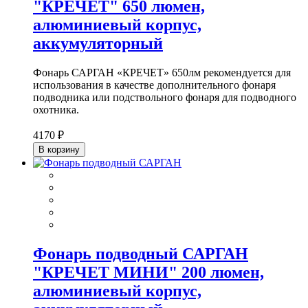
"КРЕЧЕТ" 650 люмен,
алюминиевый корпус,
аккумуляторный
Фонарь САРГАН «КРЕЧЕТ» 650лм рекомендуется для
использования в качестве дополнительного фонаря
подводника или подствольного фонаря для подводного
охотника.
4170 ₽
В корзину
Фонарь подводный САРГАН
"КРЕЧЕТ МИНИ" 200 люмен,
алюминиевый корпус,