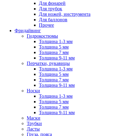
Для фонарей
Для трубок
Для ножей, инструмента
Для баллонов
Прочее
Фридайвинг
Гидрокостюмы
Толщина 1-3 мм
Толщина 5 мм
Толщина 7 мм
Толщина 9-11 мм
Перчатки, рукавицы
Толщина 1-3 мм
Толщина 5 мм
Толщина 7 мм
Толщина 9-11 мм
Носки
Толщина 1-3 мм
Толщина 5 мм
Толщина 7 мм
Толщина 9-11 мм
Маски
Трубки
Ласты
Груза, пояса