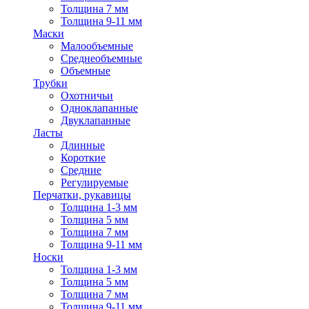
Толщина 7 мм
Толщина 9-11 мм
Маски
Малообъемные
Среднеобъемные
Объемные
Трубки
Охотничьи
Одноклапанные
Двуклапанные
Ласты
Длинные
Короткие
Средние
Регулируемые
Перчатки, рукавицы
Толщина 1-3 мм
Толщина 5 мм
Толщина 7 мм
Толщина 9-11 мм
Носки
Толщина 1-3 мм
Толщина 5 мм
Толщина 7 мм
Толщина 9-11 мм