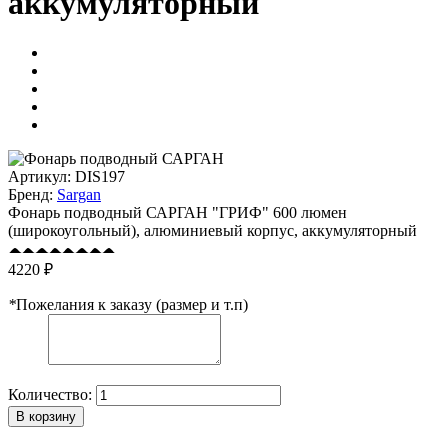
аккумуляторный
Артикул:
DIS197
Бренд:
Sargan
Фонарь подводный САРГАН "ГРИФ" 600 люмен
(широкоугольный), алюминиевый корпус, аккумуляторный
4220 ₽
*
Пожелания к заказу (размер и т.п)
Количество:
В корзину