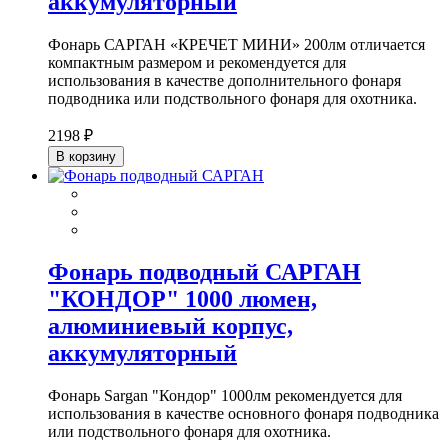
аккумуляторный
Фонарь САРГАН «КРЕЧЕТ МИНИ» 200лм отличается
компактным размером и рекомендуется для
использования в качестве дополнительного фонаря
подводника или подствольного фонаря для охотника.
2198 ₽
В корзину
Фонарь подводный САРГАН
"КОНДОР" 1000 люмен,
алюминиевый корпус,
аккумуляторный
Фонарь Sargan "Кондор" 1000лм рекомендуется для
использования в качестве основного фонаря подводника
или подствольного фонаря для охотника.