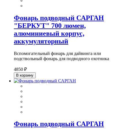
Фонарь подводный САРГАН
"БЕРКУТ" 700 люмен,
алюминиевый корпус,
аккумуляторный
Вспомогательный фонарь для дайвинга или
подствольный фонарь для подводного охотника
4850 ₽
В корзину
Фонарь подводный САРГАН