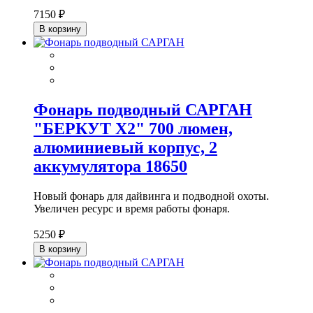
7150 ₽
В корзину
Фонарь подводный САРГАН
"БЕРКУТ Х2" 700 люмен,
алюминиевый корпус, 2
аккумулятора 18650
Новый фонарь для дайвинга и подводной охоты.
Увеличен ресурс и время работы фонаря.
5250 ₽
В корзину