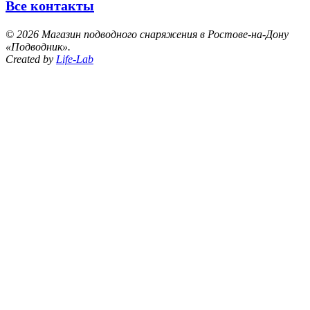
Все контакты
©
2026 Магазин подводного снаряжения в Ростове-на-Дону
«Подводник».
Created by
Life-Lab