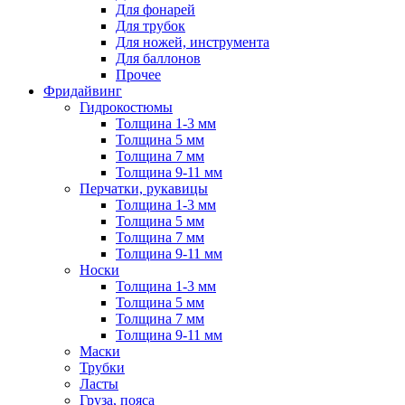
Для фонарей
Для трубок
Для ножей, инструмента
Для баллонов
Прочее
Фридайвинг
Гидрокостюмы
Толщина 1-3 мм
Толщина 5 мм
Толщина 7 мм
Толщина 9-11 мм
Перчатки, рукавицы
Толщина 1-3 мм
Толщина 5 мм
Толщина 7 мм
Толщина 9-11 мм
Носки
Толщина 1-3 мм
Толщина 5 мм
Толщина 7 мм
Толщина 9-11 мм
Маски
Трубки
Ласты
Груза, пояса