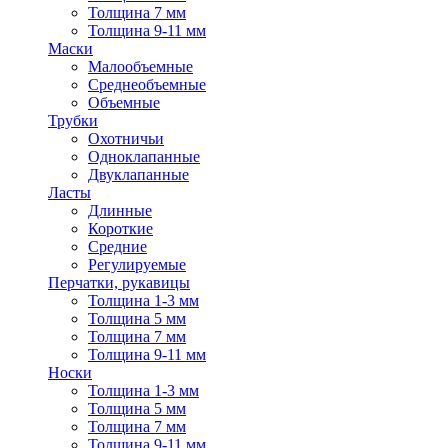
Толщина 7 мм
Толщина 9-11 мм
Маски
Малообъемные
Среднеобъемные
Объемные
Трубки
Охотничьи
Одноклапанные
Двуклапанные
Ласты
Длинные
Короткие
Средние
Регулируемые
Перчатки, рукавицы
Толщина 1-3 мм
Толщина 5 мм
Толщина 7 мм
Толщина 9-11 мм
Носки
Толщина 1-3 мм
Толщина 5 мм
Толщина 7 мм
Толщина 9-11 мм