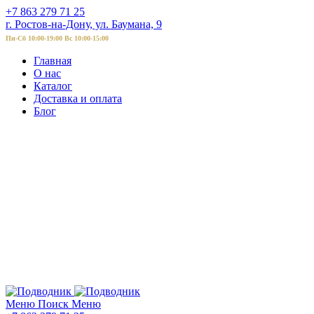
+7 863 279 71 25
г. Ростов-на-Дону, ул. Баумана, 9
Пн-Сб 10:00-19:00 Вс 10:00-15:00
Главная
О нас
Каталог
Доставка и оплата
Блог
Меню
Поиск
Меню