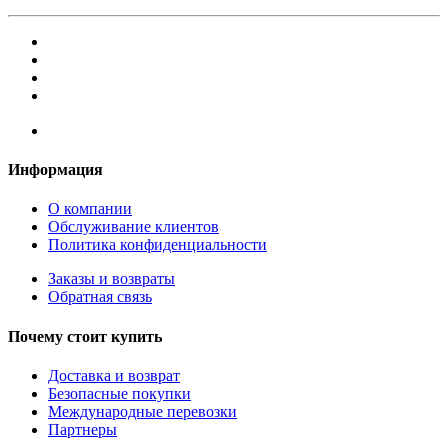
Информация
О компании
Обслуживание клиентов
Политика конфиденциальности
Заказы и возвраты
Обратная связь
Почему стоит купить
Доставка и возврат
Безопасные покупки
Международные перевозки
Партнеры