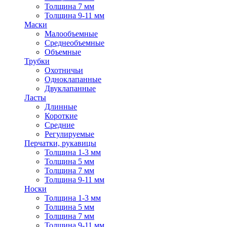
Толщина 7 мм
Толщина 9-11 мм
Маски
Малообъемные
Среднеобъемные
Объемные
Трубки
Охотничьи
Одноклапанные
Двуклапанные
Ласты
Длинные
Короткие
Средние
Регулируемые
Перчатки, рукавицы
Толщина 1-3 мм
Толщина 5 мм
Толщина 7 мм
Толщина 9-11 мм
Носки
Толщина 1-3 мм
Толщина 5 мм
Толщина 7 мм
Толщина 9-11 мм