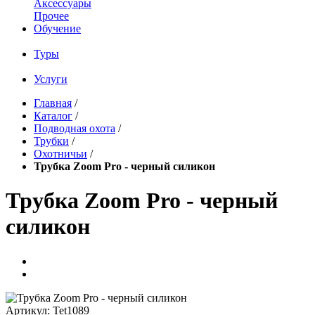
Аксессуары
Прочее
Обучение
Туры
Услуги
Главная
/
Каталог
/
Подводная охота
/
Трубки
/
Охотничьи
/
Трубка Zoom Pro - черный силикон
Трубка Zoom Pro - черный
силикон
Артикул:
Tet1089