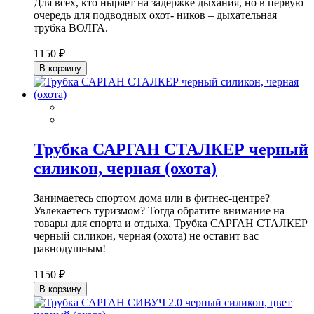
Для всех, кто ныряет на задержке дыхания, но в первую
очередь для подводных охот- ников – дыхательная
трубка ВОЛГА.
1150 ₽
В корзину
Трубка САРГАН СТАЛКЕР черный
силикон, черная (охота)
Занимаетесь спортом дома или в фитнес-центре?
Увлекаетесь туризмом? Тогда обратите внимание на
товары для спорта и отдыха. Трубка САРГАН СТАЛКЕР
черный силикон, черная (охота) не оставит вас
равнодушным!
1150 ₽
В корзину