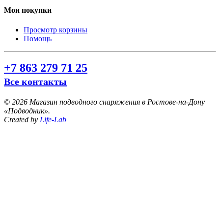
Мои покупки
Просмотр корзины
Помощь
+7 863 279 71 25
Все контакты
©
2026 Магазин подводного снаряжения в Ростове-на-Дону
«Подводник».
Created by
Life-Lab