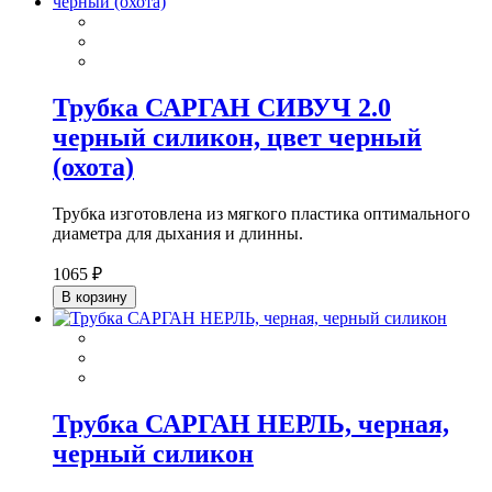
Трубка САРГАН СИВУЧ 2.0
черный силикон, цвет черный
(охота)
Трубка изготовлена из мягкого пластика оптимального
диаметра для дыхания и длинны.
1065 ₽
В корзину
Трубка САРГАН НЕРЛЬ, черная,
черный силикон