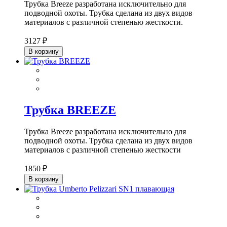
Трубка Breeze разработана исключительно для
подводной охоты. Трубка сделана из двух видов
материалов с различной степенью жесткости.
3127 ₽
В корзину
Трубка BREEZE
Трубка Breeze разработана исключительно для
подводной охоты. Трубка сделана из двух видов
материалов с различной степенью жесткости
1850 ₽
В корзину