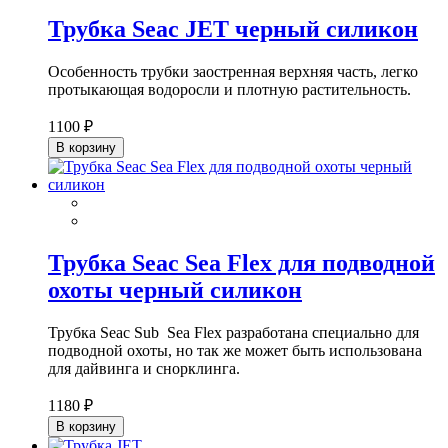
Трубка Seac JET черный силикон
Особенность трубки заостренная верхняя часть, легко
протыкающая водоросли и плотную растительность.
1100 ₽
В корзину
Трубка Seac Sea Flex для подводной
охоты черный силикон
Трубка Seac Sub Sea Flex разработана специально для
подводной охоты, но так же может быть использована
для дайвинга и снорклинга.
1180 ₽
В корзину