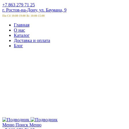
+7 863 279 71 25
г. Ростов-на-Дону, ул. Баумана, 9
Пн-Сб 10:00-19:00 Вс 10:00-15:00
Главная
О нас
Каталог
Доставка и оплата
Блог
Меню
Поиск
Меню