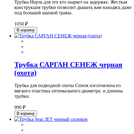
Трубка Нерль для тех кто ныряет на задержке. Жесткая
конструкция трубки позволит дышать вам находясь даже
под большой шапкой травы.
1050 ₽
В корзину
Трубка САРГАН СЕНЕЖ черная
(охота)
Трубка для подводной охоты Сенеж изготовлена из
мягкого пластика оптимального диаметра и длинны
трубки.
990 ₽
В корзину