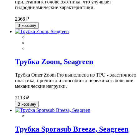
прилегания к голове охотника, что улучшает
гидродинамические характеристики.
2366 ₽
В корзину
Трубка Zoom, Seagreen
Трубка Omer Zoom Pro выполнена из TPU - эластичного
пластика, прочного и способного переживать большие
механические нагрузки.
2113 ₽
В корзину
Трубка Sporasub Breeze, Seagreen