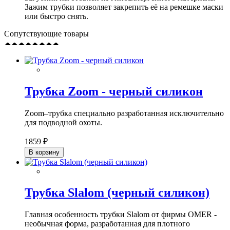
Зажим трубки позволяет закрепить её на ремешке маски
или быстро снять.
Сопутствующие товары
Трубка Zoom - черный силикон
Zoom–трубка специально разработанная исключительно
для подводной охоты.
1859 ₽
В корзину
Трубка Slalom (черный силикон)
Главная особенность трубки Slalom от фирмы OMER -
необычная форма, разработанная для плотного