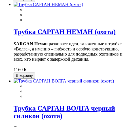
Трубка САРГАН НЕМАН (охота)
SARGAN Неман
развивает идеи, заложенные в трубке
«Волга», а именно – гибкость и особую конструкцию,
разработанную специально для подводных охотников и
всех, кто ныряет с задержкой дыхания.
1160 ₽
В корзину
Трубка САРГАН ВОЛГА черный
силикон (охота)