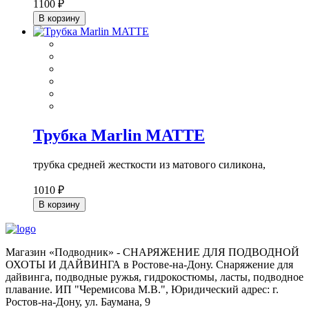
1100 ₽
В корзину
Трубка Marlin MATTE
трубка средней жесткости из матового силикона,
1010 ₽
В корзину
Магазин «Подводник» - СНАРЯЖЕНИЕ ДЛЯ ПОДВОДНОЙ
ОХОТЫ И ДАЙВИНГА в Ростове-на-Дону. Снаряжение для
дайвинга, подводные ружья, гидрокостюмы, ласты, подводное
плавание. ИП "Черемисова М.В.", Юридический адрес: г.
Ростов-на-Дону, ул. Баумана, 9