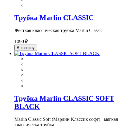
Трубка Marlin CLASSIC
Жесткая классическая трубка Marlin Classic
1090 ₽
В корзину
Трубка Marlin CLASSIC SOFT
BLACK
Marlin Classic Soft (Марлин Классик софт) - мягкая
классическа трубка