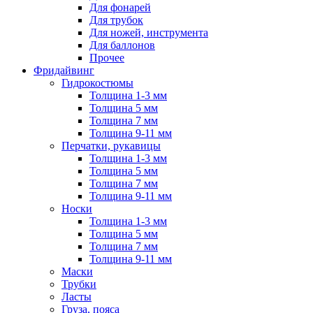
Для фонарей
Для трубок
Для ножей, инструмента
Для баллонов
Прочее
Фридайвинг
Гидрокостюмы
Толщина 1-3 мм
Толщина 5 мм
Толщина 7 мм
Толщина 9-11 мм
Перчатки, рукавицы
Толщина 1-3 мм
Толщина 5 мм
Толщина 7 мм
Толщина 9-11 мм
Носки
Толщина 1-3 мм
Толщина 5 мм
Толщина 7 мм
Толщина 9-11 мм
Маски
Трубки
Ласты
Груза, пояса