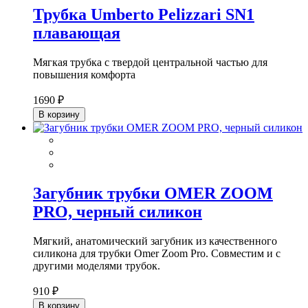
Трубка Umberto Pelizzari SN1
плавающая
Мягкая трубка с твердой центральной частью для
повышения комфорта
1690 ₽
В корзину
Загубник трубки OMER ZOOM
PRO, черный силикон
Мягкий, анатомический загубник из качественного
силикона для трубки Omer Zoom Pro. Совместим и с
другими моделями трубок.
910 ₽
В корзину