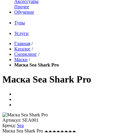
Аксессуары
Прочее
Обучение
Туры
Услуги
Главная
/
Каталог
/
Снорклинг
/
Маски
/
Маска Sea Shark Pro
Маска Sea Shark Pro
Артикул:
SEA001
Бренд:
Sea
Маска Sea Shark Pro