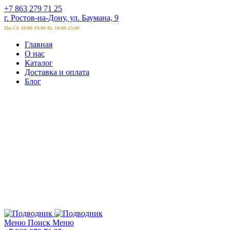
+7 863 279 71 25
г. Ростов-на-Дону, ул. Баумана, 9
Пн-Сб 10:00-19:00 Вс 10:00-15:00
Главная
О нас
Каталог
Доставка и оплата
Блог
Меню
Поиск
Меню