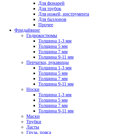
Для фонарей
Для трубок
Для ножей, инструмента
Для баллонов
Прочее
Фридайвинг
Гидрокостюмы
Толщина 1-3 мм
Толщина 5 мм
Толщина 7 мм
Толщина 9-11 мм
Перчатки, рукавицы
Толщина 1-3 мм
Толщина 5 мм
Толщина 7 мм
Толщина 9-11 мм
Носки
Толщина 1-3 мм
Толщина 5 мм
Толщина 7 мм
Толщина 9-11 мм
Маски
Трубки
Ласты
Груза, пояса