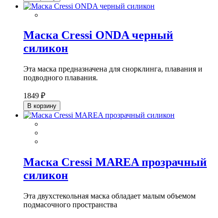
Маска Cressi ONDA черный
силикон
Эта маска предназначена для снорклинга, плавания и
подводного плавания.
1849 ₽
В корзину
Маска Cressi MAREA прозрачный
силикон
Эта двухстекольная маска обладает малым объемом
подмасочного пространства