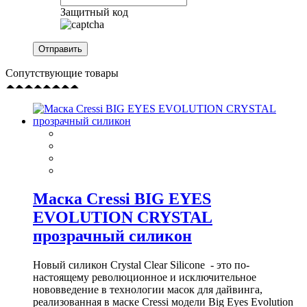
Защитный код
Сопутствующие товары
Маска Cressi BIG EYES
EVOLUTION CRYSTAL
прозрачный силикон
Новый силикон Crystal Clear Silicone - это по-
настоящему революционное и исключительное
нововведение в технологии масок для дайвинга,
реализованная в маске Cressi модели Big Eyes Evolution