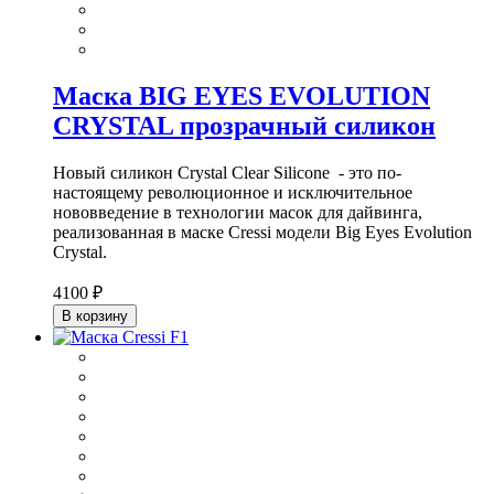
Маска BIG EYES EVOLUTION
CRYSTAL прозрачный силикон
Новый силикон Crystal Clear Silicone - это по-
настоящему революционное и исключительное
нововведение в технологии масок для дайвинга,
реализованная в маске Cressi модели Big Eyes Evolution
Crystal.
4100 ₽
В корзину