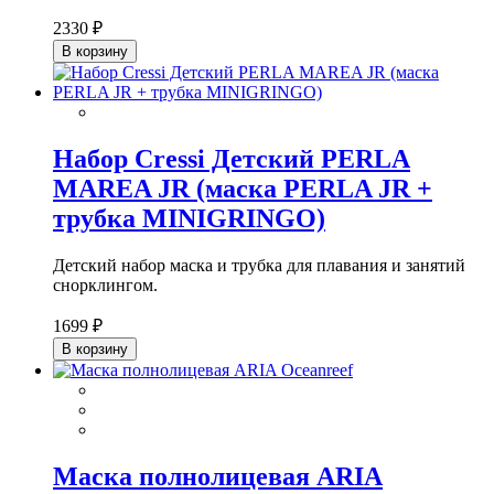
2330 ₽
В корзину
Набор Cressi Детский PERLA
MAREA JR (маска PERLA JR +
трубка MINIGRINGO)
Детский набор маска и трубка для плавания и занятий
снорклингом.
1699 ₽
В корзину
Маска полнолицевая ARIA