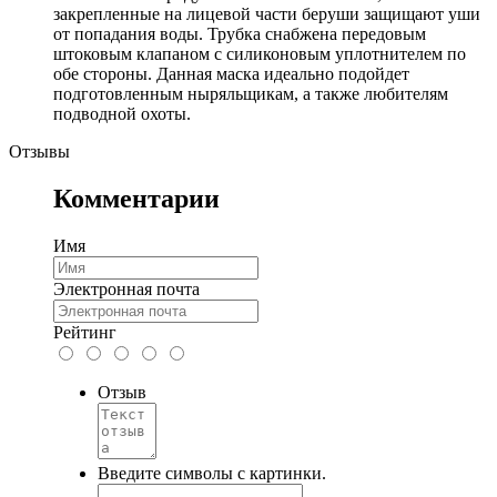
закрепленные на лицевой части беруши защищают уши
от попадания воды. Трубка снабжена передовым
штоковым клапаном с силиконовым уплотнителем по
обе стороны. Данная маска идеально подойдет
подготовленным ныряльщикам, а также любителям
подводной охоты.
Отзывы
Комментарии
Имя
Электронная почта
Рейтинг
Отзыв
Введите символы с картинки.