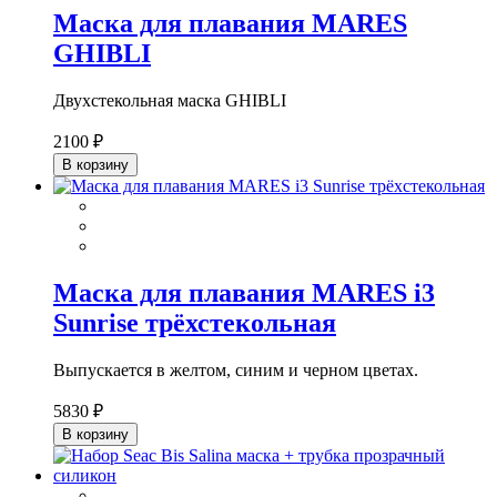
Маска для плавания MARES
GHIBLI
Двухстекольная маска GHIBLI
2100 ₽
В корзину
Маска для плавания MARES i3
Sunrise трёхстекольная
Выпускается в желтом, синим и черном цветах.
5830 ₽
В корзину