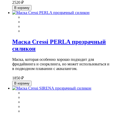
2520 ₽
В корзину
Маска Cressi PERLA прозрачный
силикон
Маска, которая особенно хорошо подходит для
фридайвинга и снорклинга, но может использоваться и
в подводном плавании с аквалангом.
1850 ₽
В корзину