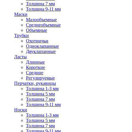
Толщина 7 мм
Толщина 9-11 мм
Маски
Малообъемные
Среднеобъемные
Объемные
Трубки
Охотничьи
Одноклапанные
Двуклапанные
Ласты
Длинные
Короткие
Средние
Регулируемые
Перчатки, рукавицы
Толщина 1-3 мм
Толщина 5 мм
Толщина 7 мм
Толщина 9-11 мм
Носки
Толщина 1-3 мм
Толщина 5 мм
Толщина 7 мм
Толщина 9-11 мм