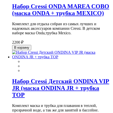
Набор Cressi ONDA MAREA COBO
(маска ONDA + трубка MEXICO)
Комплект для отдыха собран из самых лучших и
надежных аксессуаров компании Cressi. В детском
наборе маска Onda,трубка Mexiсo.
2200 ₽
В корзину
Набор Cressi Детский ONDINA VIP
JR (маска ONDINA JR + трубка
TOP
Комплект маска и трубка для плавания в теплой,
прозрачной воде, а так же для занятий в бассейне.