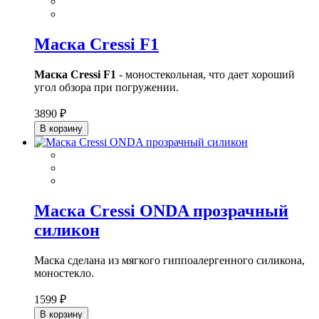
Маска Cressi F1
Маска Cressi F1
- моностекольная, что дает хороший
угол обзора при погружении.
3890 ₽
В корзину
Маска Cressi ONDA прозрачный
силикон
Маска сделана из мягкого гиппоалергенного силикона,
моностекло.
1599 ₽
В корзину