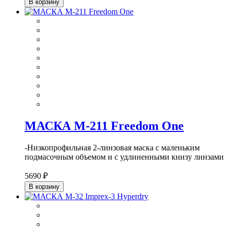
В корзину
МАСКА М-211 Freedom One
-Низкопрофильная 2-линзовая маска с маленьким
подмасочным объемом и с удлиненными книзу линзами
5690 ₽
В корзину