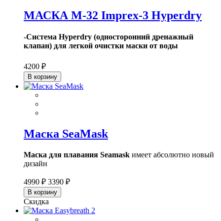
МАСКА M-32 Imprex-3 Hyperdry
-Система Hyperdry (односторонний дренажный
клапан) для легкой очистки маски от воды
4200 ₽
В корзину
Маска SeaMask
Маска для плавания Seamask
имеет абсолютно новый
дизайн
4990 ₽
3390 ₽
В корзину
Скидка