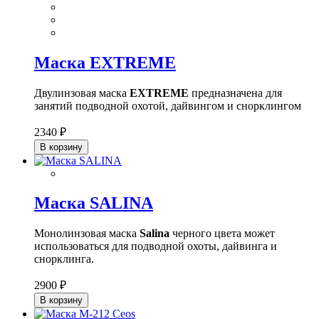
Маска EXTREME
Двулинзовая маска
EXTREME
предназначена для
занятий подводной охотой, дайвингом и снорклингом
2340 ₽
В корзину
Маска SALINA
Монолинзовая маска
Salina
черного цвета может
использоваться для подводной охоты, дайвинга и
снорклинга.
2900 ₽
В корзину