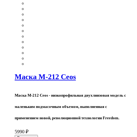
Маска M-212 Ceos
Маска M-212 Ceos - низкопрофильная двухлинзовая модель с
маленьким подмасочным объемом, выполненная с
применением новой, революционной технологии Freedom.
5990 ₽