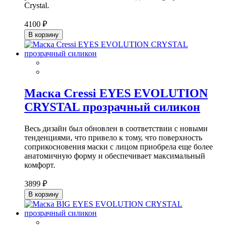
Crystal.
4100 ₽
В корзину
Маска Cressi EYES EVOLUTION
CRYSTAL прозрачный силикон
Весь дизайн был обновлен в соответствии с новыми
тенденциями, что привело к тому, что поверхность
соприкосновения маски с лицом приобрела еще более
анатомичную форму и обеспечивает максимальный
комфорт.
3899 ₽
В корзину