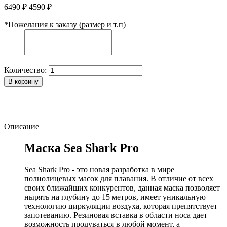
6490 ₽
4590 ₽
*
Пожелания к заказу (размер и т.п)
Количество:
В корзину
Описание
Маска Sea Shark Pro
Sea Shark Pro - это новая разработка в мире
полнолицевых масок для плавания. В отличие от всех
своих ближайших конкурентов, данная маска позволяет
нырять на глубину до 15 метров, имеет уникальную
технологию циркуляции воздуха, которая препятствует
запотеванию. Резиновая вставка в области носа дает
возможность продуваться в любой момент, а