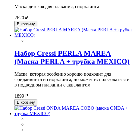
Маска детская для плавания, снорклинга
2620 ₽
В корзину
Набор Cressi PERLA MAREA
(Маска PERLA + трубка MEXICO)
Маска, которая особенно хорошо подходит для
фридайвинга и снорклинга, но может использоваться и
в подводном плавании с аквалангом.
1899 ₽
В корзину