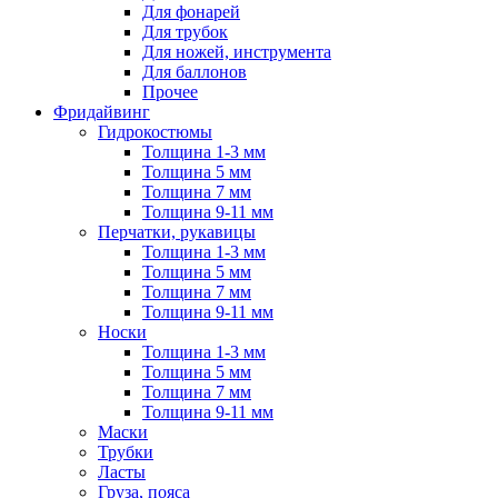
Для фонарей
Для трубок
Для ножей, инструмента
Для баллонов
Прочее
Фридайвинг
Гидрокостюмы
Толщина 1-3 мм
Толщина 5 мм
Толщина 7 мм
Толщина 9-11 мм
Перчатки, рукавицы
Толщина 1-3 мм
Толщина 5 мм
Толщина 7 мм
Толщина 9-11 мм
Носки
Толщина 1-3 мм
Толщина 5 мм
Толщина 7 мм
Толщина 9-11 мм
Маски
Трубки
Ласты
Груза, пояса