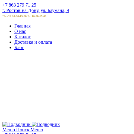
+7 863 279 71 25
г. Ростов-на-Дону, ул. Баумана, 9
Пн-Сб 10:00-19:00 Вс 10:00-15:00
Главная
О нас
Каталог
Доставка и оплата
Блог
Меню
Поиск
Меню