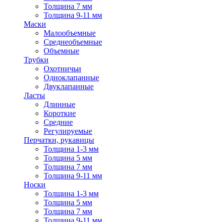
Толщина 7 мм
Толщина 9-11 мм
Маски
Малообъемные
Среднеобъемные
Объемные
Трубки
Охотничьи
Одноклапанные
Двуклапанные
Ласты
Длинные
Короткие
Средние
Регулируемые
Перчатки, рукавицы
Толщина 1-3 мм
Толщина 5 мм
Толщина 7 мм
Толщина 9-11 мм
Носки
Толщина 1-3 мм
Толщина 5 мм
Толщина 7 мм
Толщина 9-11 мм