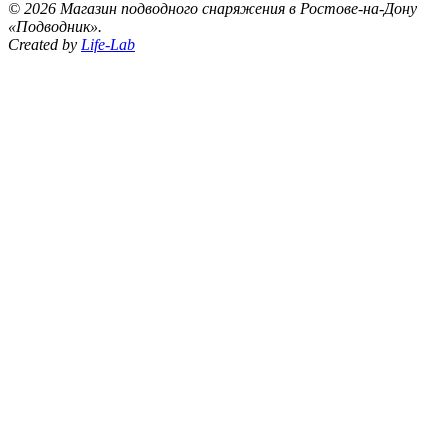
©
2026 Магазин подводного снаряжения в Ростове-на-Дону
«Подводник».
Created by
Life-Lab