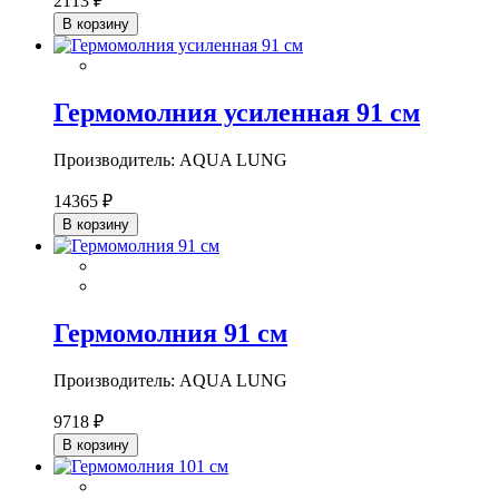
2113 ₽
В корзину
Гермомолния усиленная 91 см
Производитель: AQUA LUNG
14365 ₽
В корзину
Гермомолния 91 см
Производитель: AQUA LUNG
9718 ₽
В корзину