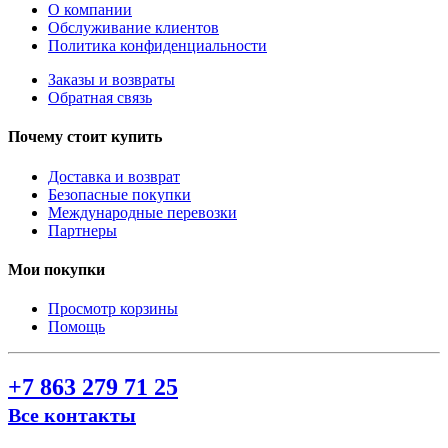
О компании
Обслуживание клиентов
Политика конфиденциальности
Заказы и возвраты
Обратная связь
Почему стоит купить
Доставка и возврат
Безопасные покупки
Международные перевозки
Партнеры
Мои покупки
Просмотр корзины
Помощь
+7 863 279 71 25
Все контакты