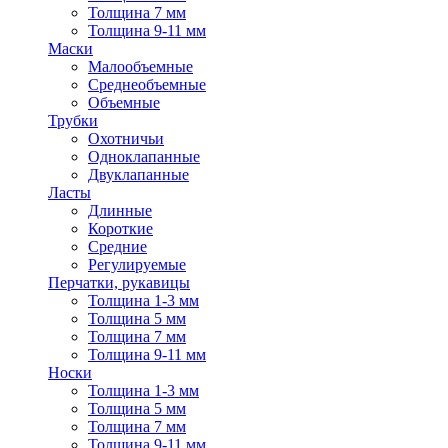
Толщина 7 мм
Толщина 9-11 мм
Маски
Малообъемные
Среднеобъемные
Объемные
Трубки
Охотничьи
Одноклапанные
Двуклапанные
Ласты
Длинные
Короткие
Средние
Регулируемые
Перчатки, рукавицы
Толщина 1-3 мм
Толщина 5 мм
Толщина 7 мм
Толщина 9-11 мм
Носки
Толщина 1-3 мм
Толщина 5 мм
Толщина 7 мм
Толщина 9-11 мм