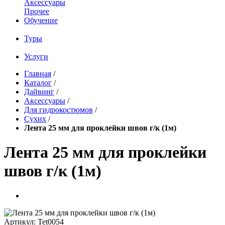
Аксессуары
Прочее
Обучение
Туры
Услуги
Главная
/
Каталог
/
Дайвинг
/
Аксессуары
/
Для гидрокостюмов
/
Сухих
/
Лента 25 мм для проклейки швов г/к (1м)
Лента 25 мм для проклейки
швов г/к (1м)
Артикул:
Tet0054