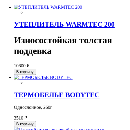
УТЕПЛИТЕЛЬ WARMTEC 200
Износостойкая толстая
поддевка
10800 ₽
В корзину
ТЕРМОБЕЛЬЕ BODYTEC
Однослойное, 260г
3510 ₽
В корзину