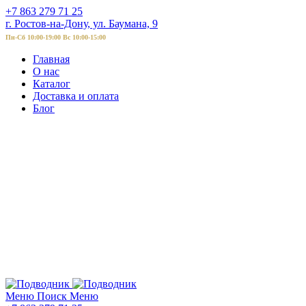
+7 863 279 71 25
г. Ростов-на-Дону, ул. Баумана, 9
Пн-Сб 10:00-19:00 Вс 10:00-15:00
Главная
О нас
Каталог
Доставка и оплата
Блог
Меню
Поиск
Меню