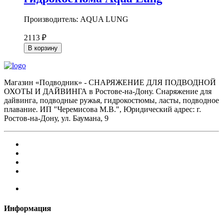
Производитель: AQUA LUNG
2113 ₽
В корзину
Магазин «Подводник» - СНАРЯЖЕНИЕ ДЛЯ ПОДВОДНОЙ
ОХОТЫ И ДАЙВИНГА в Ростове-на-Дону. Снаряжение для
дайвинга, подводные ружья, гидрокостюмы, ласты, подводное
плавание. ИП "Черемисова М.В.", Юридический адрес: г.
Ростов-на-Дону, ул. Баумана, 9
Информация