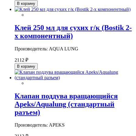
В корзину
Клей 250 мл для сухих г/к (Bostik 2-
х компонентный)
Производитель: AQUA LUNG
2112 ₽
В корзину
Клапан поддува вращающийся
Apeks/Aqualung (стандартный
разъем)
Производитель: APEKS