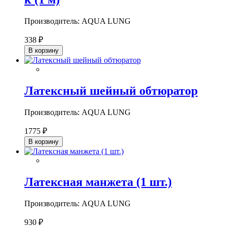
Производитель: AQUA LUNG
338 ₽
В корзину
Латексный шейный обтюратор
Производитель: AQUA LUNG
1775 ₽
В корзину
Латексная манжета (1 шт.)
Производитель: AQUA LUNG
930 ₽