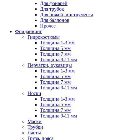
Для фонарей
Для трубок
Для ножей, инструмента
Для баллонов
Прочее
Фридайвинг
Гидрокостюмы
Толщина 1-3 мм
Толщина 5 мм
Толщина 7 мм
Толщина 9-11 мм
Перчатки, рукавицы
Толщина 1-3 мм
Толщина 5 мм
Толщина 7 мм
Толщина 9-11 мм
Носки
Толщина 1-3 мм
Толщина 5 мм
Толщина 7 мм
Толщина 9-11 мм
Маски
Трубки
Ласты
Груза, пояса