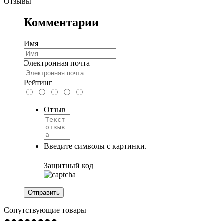
Отзывы
Комментарии
Имя
Электронная почта
Рейтинг
Отзыв
Введите символы с картинки.
Защитный код
Сопутствующие товары