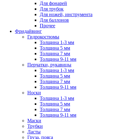
Для фонарей
Для трубок
Для ножей, инструмента
Для баллонов
Прочее
Фридайвинг
Гидрокостюмы
Толщина 1-3 мм
Толщина 5 мм
Толщина 7 мм
Толщина 9-11 мм
Перчатки, рукавицы
Толщина 1-3 мм
Толщина 5 мм
Толщина 7 мм
Толщина 9-11 мм
Носки
Толщина 1-3 мм
Толщина 5 мм
Толщина 7 мм
Толщина 9-11 мм
Маски
Трубки
Ласты
Груза, пояса