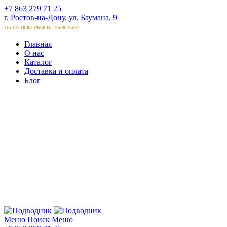
+7 863 279 71 25
г. Ростов-на-Дону, ул. Баумана, 9
Пн-Сб 10:00-19:00 Вс 10:00-15:00
Главная
О нас
Каталог
Доставка и оплата
Блог
Меню
Поиск
Меню