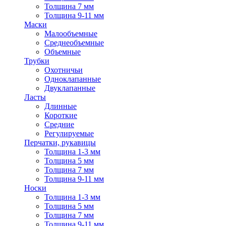
Толщина 7 мм
Толщина 9-11 мм
Маски
Малообъемные
Среднеобъемные
Объемные
Трубки
Охотничьи
Одноклапанные
Двуклапанные
Ласты
Длинные
Короткие
Средние
Регулируемые
Перчатки, рукавицы
Толщина 1-3 мм
Толщина 5 мм
Толщина 7 мм
Толщина 9-11 мм
Носки
Толщина 1-3 мм
Толщина 5 мм
Толщина 7 мм
Толщина 9-11 мм