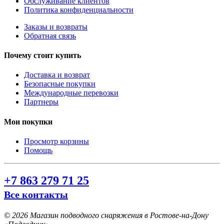
Обслуживание клиентов
Политика конфиденциальности
Заказы и возвраты
Обратная связь
Почему стоит купить
Доставка и возврат
Безопасные покупки
Международные перевозки
Партнеры
Мои покупки
Просмотр корзины
Помощь
+7 863 279 71 25
Все контакты
©
2026 Магазин подводного снаряжения в Ростове-на-Дону