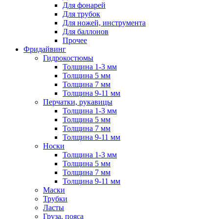
Для фонарей
Для трубок
Для ножей, инструмента
Для баллонов
Прочее
Фридайвинг
Гидрокостюмы
Толщина 1-3 мм
Толщина 5 мм
Толщина 7 мм
Толщина 9-11 мм
Перчатки, рукавицы
Толщина 1-3 мм
Толщина 5 мм
Толщина 7 мм
Толщина 9-11 мм
Носки
Толщина 1-3 мм
Толщина 5 мм
Толщина 7 мм
Толщина 9-11 мм
Маски
Трубки
Ласты
Груза, пояса