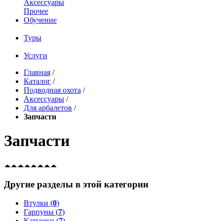
Аксессуары
Прочее
Обучение
Туры
Услуги
Главная
/
Каталог
/
Подводная охота
/
Аксессуары
/
Для арбалетов
/
Запчасти
Запчасти
Другие разделы в этой категории
Втулки (
0
)
Гарпуны (
7
)
Катушки (
7
)