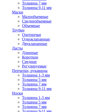
Толщина 7 мм
Толщина 9-11 мм
Маски
Малообъемные
Среднеобъемные
Объемные
Трубки
Охотничьи
Одноклапанные
Двуклапанные
Ласты
Длинные
Короткие
Средние
Регулируемые
Перчатки, рукавицы
Толщина 1-3 мм
Толщина 5 мм
Толщина 7 мм
Толщина 9-11 мм
Носки
Толщина 1-3 мм
Толщина 5 мм
Толщина 7 мм
Толщина 9-11 мм