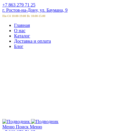
+7 863 279 71 25
г. Ростов-на-Дону, ул. Баумана, 9
Пн-Сб 10:00-19:00 Вс 10:00-15:00
Главная
О нас
Каталог
Доставка и оплата
Блог
Меню
Поиск
Меню