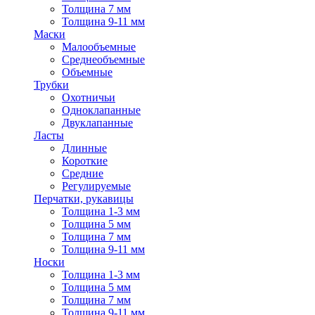
Толщина 7 мм
Толщина 9-11 мм
Маски
Малообъемные
Среднеобъемные
Объемные
Трубки
Охотничьи
Одноклапанные
Двуклапанные
Ласты
Длинные
Короткие
Средние
Регулируемые
Перчатки, рукавицы
Толщина 1-3 мм
Толщина 5 мм
Толщина 7 мм
Толщина 9-11 мм
Носки
Толщина 1-3 мм
Толщина 5 мм
Толщина 7 мм
Толщина 9-11 мм