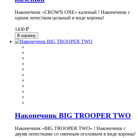
Наконечник «CROWN ONE» каленый ! Наконечник с
одним лепестком цельный в виде короны!
1430 ₽
В корзину
Наконечник BIG TROOPER TWO
Наконечник «BIG TROOPER TWO» ! Наконечник с
двумя лепестками со сменным оголовьем в виде короны!