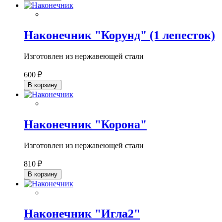
Наконечник "Корунд" (1 лепесток)
Изготовлен из нержавеющей стали
600 ₽
В корзину
Наконечник "Корона"
Изготовлен из нержавеющей стали
810 ₽
В корзину
Наконечник "Игла2"