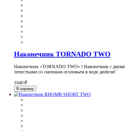
Наконечник TORNADO TWO
Наконечник «TORNADO TWO» ! Наконечник с двумя
лепестками со сменным оголовьем в виде дюбеля!
1640 ₽
В корзину