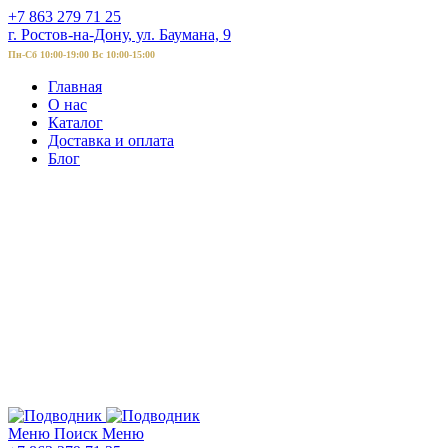
+7 863 279 71 25
г. Ростов-на-Дону, ул. Баумана, 9
Пн-Сб 10:00-19:00 Вс 10:00-15:00
Главная
О нас
Каталог
Доставка и оплата
Блог
Меню
Поиск
Меню