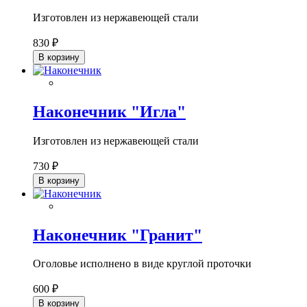
Изготовлен из нержавеющей стали
830 ₽
В корзину
Наконечник "Игла"
Изготовлен из нержавеющей стали
730 ₽
В корзину
Наконечник "Гранит"
Оголовье исполнено в виде круглой проточки
600 ₽
В корзину