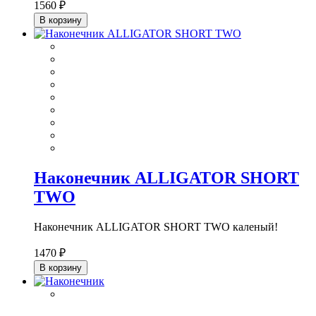
1560 ₽
В корзину
Наконечник ALLIGATOR SHORT
TWO
Наконечник ALLIGATOR SHORT TWO каленый!
1470 ₽
В корзину