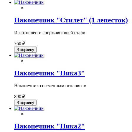
Наконечник "Стилет" (1 лепесток)
Изготовлен из нержавеющей стали
760 ₽
В корзину
Наконечник "Пика3"
Наконечник со сменным оголовьем
890 ₽
В корзину
Наконечник "Пика2"