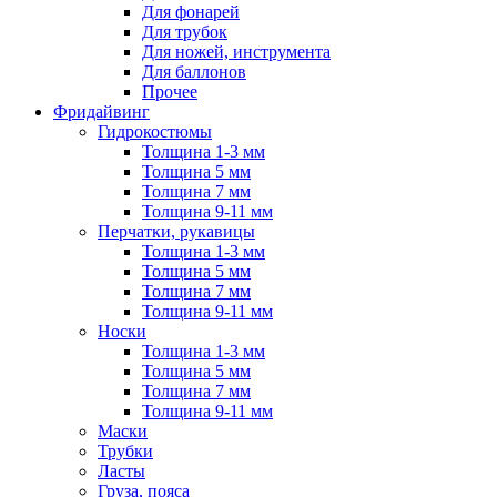
Для фонарей
Для трубок
Для ножей, инструмента
Для баллонов
Прочее
Фридайвинг
Гидрокостюмы
Толщина 1-3 мм
Толщина 5 мм
Толщина 7 мм
Толщина 9-11 мм
Перчатки, рукавицы
Толщина 1-3 мм
Толщина 5 мм
Толщина 7 мм
Толщина 9-11 мм
Носки
Толщина 1-3 мм
Толщина 5 мм
Толщина 7 мм
Толщина 9-11 мм
Маски
Трубки
Ласты
Груза, пояса