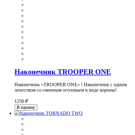
Наконечник TROOPER ONE
Наконечник «TROOPER ONE» ! Наконечник с одним
лепестком со сменным оголовьем в виде короны!
1250 ₽
В корзину