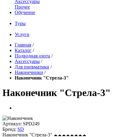
Аксессуары
Прочее
Обучение
Туры
Услуги
Главная
/
Каталог
/
Подводная охота
/
Аксессуары
/
Для пневматики
/
Наконечники
/
Наконечник "Стрела-3"
Наконечник "Стрела-3"
Артикул:
SPD249
Бренд:
SD
Наконечник "Стрела-3"