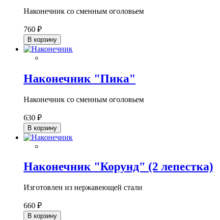
Наконечник со сменным оголовьем
760 ₽
В корзину
Наконечник "Пика"
Наконечник со сменным оголовьем
630 ₽
В корзину
Наконечник "Корунд" (2 лепестка)
Изготовлен из нержавеющей стали
660 ₽
В корзину