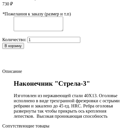
730 ₽
*
Пожелания к заказу (размер и т.п)
Количество:
В корзину
Описание
Наконечник "Стрела-3"
Изготовлен из нержавеющей стали 40Х13. Оголовье
исполнено в виде трехгранной фрезеровки с острыми
ребрами и закалено до 45 ед. HRC. Ребра оголовья
развернуты так чтобы прикрыть ось крепления
лепестков. Высокая проникающая способность
Сопутствующие товары