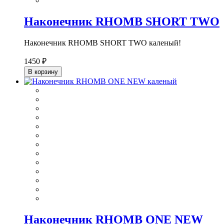
Наконечник RHOMB SHORT TWO
Наконечник RHOMB SHORT TWO каленый!
1450 ₽
В корзину
Наконечник RHOMB ONE NEW