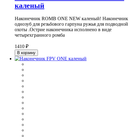
каленый
Наконечник ROMB ONE NEW каленый! Наконечник
однозуб для резьбового гарпуна ружья для подводной
охоты .Острие наконечника исполнено в виде
четырехгранного ромба
1410 ₽
В корзину