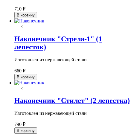
710 ₽
В корзину
Наконечник "Стрела-1" (1
лепесток)
Изготовлен из нержавеющей стали
660 ₽
В корзину
Наконечник "Стилет" (2 лепестка)
Изготовлен из нержавеющей стали
790 ₽
В корзину