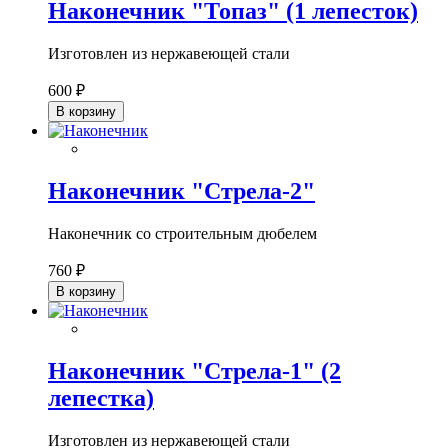
Наконечник "Топаз" (1 лепесток)
Изготовлен из нержавеющей стали
600 ₽
В корзину
Наконечник "Стрела-2"
Наконечник со строительным дюбелем
760 ₽
В корзину
Наконечник "Стрела-1" (2
лепестка)
Изготовлен из нержавеющей стали