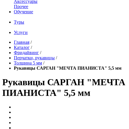
Аксессуары
Прочее
Обучение
Туры
Услуги
Главная
/
Каталог
/
Фридайвинг
/
Перчатки, рукавицы
/
Толщина 5 мм
/
Рукавицы САРГАН "МЕЧТА ПИАНИСТА" 5,5 мм
Рукавицы САРГАН "МЕЧТА
ПИАНИСТА" 5,5 мм