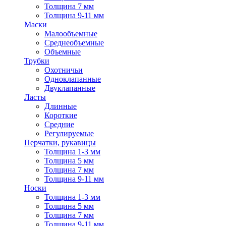
Толщина 7 мм
Толщина 9-11 мм
Маски
Малообъемные
Среднеобъемные
Объемные
Трубки
Охотничьи
Одноклапанные
Двуклапанные
Ласты
Длинные
Короткие
Средние
Регулируемые
Перчатки, рукавицы
Толщина 1-3 мм
Толщина 5 мм
Толщина 7 мм
Толщина 9-11 мм
Носки
Толщина 1-3 мм
Толщина 5 мм
Толщина 7 мм
Толщина 9-11 мм