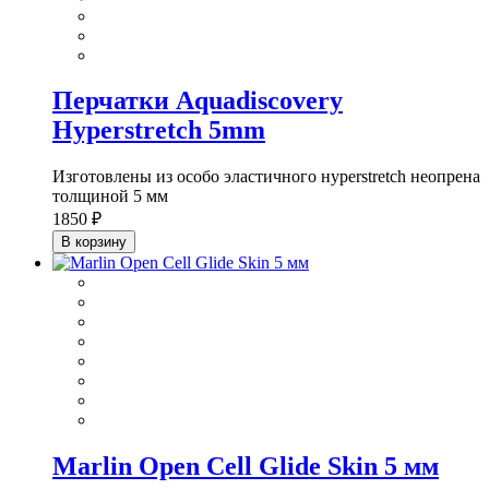
Перчатки Aquadiscovery
Hyperstretch 5mm
Изготовлены из особо эластичного нyperstretch неопрена
толщиной 5 мм
1850 ₽
В корзину
Marlin Open Cell Glide Skin 5 мм