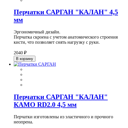
Перчатки САРГАН "КАЛАН" 4,5
мм
Эргономичный дизайн.
Перчатка скроена с учетом анатомического строения
кисти, что позволяет снять нагрузку с руки.
2040 ₽
В корзину
Перчатки САРГАН "КАЛАН"
КАМО RD2.0 4,5 мм
Перчатки изготовлены из эластичного и прочного
неопрена.