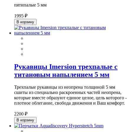
пятипалые 5 мм
1995 ₽
В корзину
Рукавицы Imersion трехпалые с
титановым напылением 5 мм
Трехпалые рукавицы из неопрена толщиной 5 мм
сшиты из специально раскроенных частей неопрена,
которые вместе образуют единое целое, цель которого -
плотное облегание, свобода движения и Ваш комфорт.
2200 ₽
В корзину