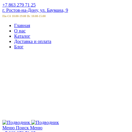
+7 863 279 71 25
г. Ростов-на-Дону, ул. Баумана, 9
Пн-Сб 10:00-19:00 Вс 10:00-15:00
Главная
О нас
Каталог
Доставка и оплата
Блог
Меню
Поиск
Меню