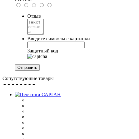
Отзыв
Введите символы с картинки.
Защитный код
Сопутствующие товары