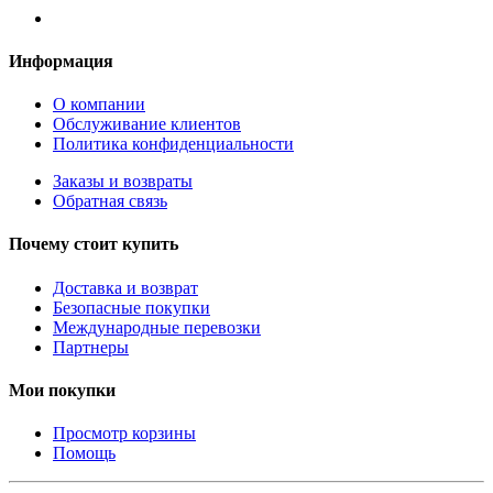
Информация
О компании
Обслуживание клиентов
Политика конфиденциальности
Заказы и возвраты
Обратная связь
Почему стоит купить
Доставка и возврат
Безопасные покупки
Международные перевозки
Партнеры
Мои покупки
Просмотр корзины
Помощь