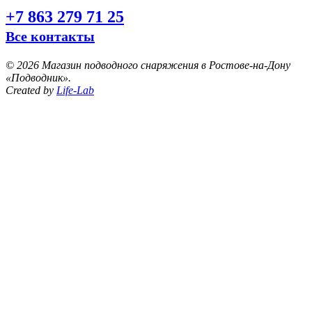
+7 863 279 71 25
Все контакты
©
2026 Магазин подводного снаряжения в Ростове-на-Дону
«Подводник».
Created by
Life-Lab