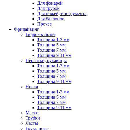
Для фонарей
Для трубок
Для ножей, инструмента
Для баллонов
Прочее
Фридайвинг
Гидрокостюмы
Толщина 1-3 мм
Толщина 5 мм
Толщина 7 мм
Толщина 9-11 мм
Перчатки, рукавицы
Толщина 1-3 мм
Толщина 5 мм
Толщина 7 мм
Толщина 9-11 мм
Носки
Толщина 1-3 мм
Толщина 5 мм
Толщина 7 мм
Толщина 9-11 мм
Маски
Трубки
Ласты
Груза, пояса