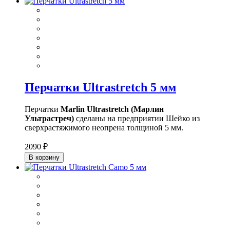
Перчатки Ultrastretch 5 мм
Перчатки
Marlin Ultrastretch (Марлин
Ультрастреч)
сделаны на предприятии Шейко из
сверхрастяжимого неопрена толщиной 5 мм.
2090 ₽
В корзину