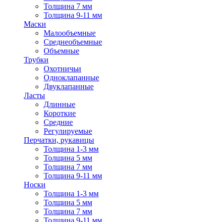
Толщина 7 мм
Толщина 9-11 мм
Маски
Малообъемные
Среднеобъемные
Объемные
Трубки
Охотничьи
Одноклапанные
Двуклапанные
Ласты
Длинные
Короткие
Средние
Регулируемые
Перчатки, рукавицы
Толщина 1-3 мм
Толщина 5 мм
Толщина 7 мм
Толщина 9-11 мм
Носки
Толщина 1-3 мм
Толщина 5 мм
Толщина 7 мм
Толщина 9-11 мм