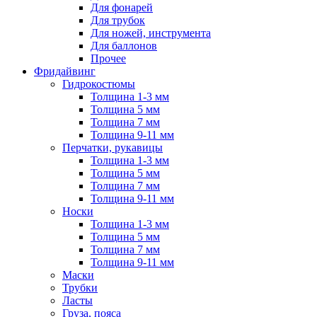
Для фонарей
Для трубок
Для ножей, инструмента
Для баллонов
Прочее
Фридайвинг
Гидрокостюмы
Толщина 1-3 мм
Толщина 5 мм
Толщина 7 мм
Толщина 9-11 мм
Перчатки, рукавицы
Толщина 1-3 мм
Толщина 5 мм
Толщина 7 мм
Толщина 9-11 мм
Носки
Толщина 1-3 мм
Толщина 5 мм
Толщина 7 мм
Толщина 9-11 мм
Маски
Трубки
Ласты
Груза, пояса