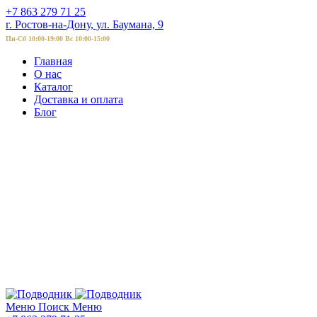
+7 863 279 71 25
г. Ростов-на-Дону, ул. Баумана, 9
Пн-Сб 10:00-19:00 Вс 10:00-15:00
Главная
О нас
Каталог
Доставка и оплата
Блог
Меню
Поиск
Меню