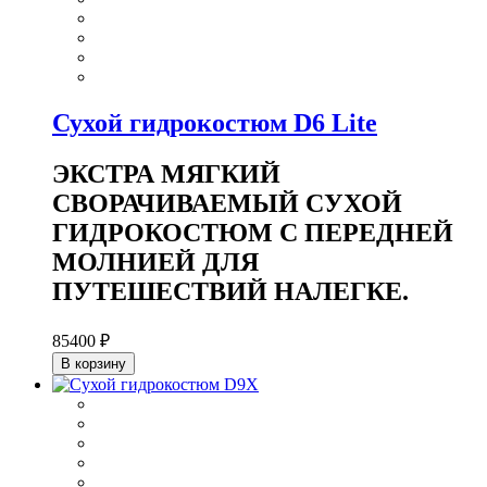
Сухой гидрокостюм D6 Lite
ЭКСТРА МЯГКИЙ
СВОРАЧИВАЕМЫЙ СУХОЙ
ГИДРОКОСТЮМ С ПЕРЕДНЕЙ
МОЛНИЕЙ ДЛЯ
ПУТЕШЕСТВИЙ НАЛЕГКЕ.
85400 ₽
В корзину