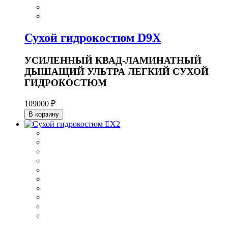
Сухой гидрокостюм D9X
УСИЛЕННЫЙ КВАД-ЛАМИНАТНЫЙ
ДЫШАЩИЙ УЛЬТРА ЛЕГКИЙ СУХОЙ
ГИДРОКОСТЮМ
109000 ₽
В корзину