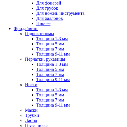
Для фонарей
Для трубок
Для ножей, инструмента
Для баллонов
Прочее
Фридайвинг
Гидрокостюмы
Толщина 1-3 мм
Толщина 5 мм
Толщина 7 мм
Толщина 9-11 мм
Перчатки, рукавицы
Толщина 1-3 мм
Толщина 5 мм
Толщина 7 мм
Толщина 9-11 мм
Носки
Толщина 1-3 мм
Толщина 5 мм
Толщина 7 мм
Толщина 9-11 мм
Маски
Трубки
Ласты
Груза, пояса