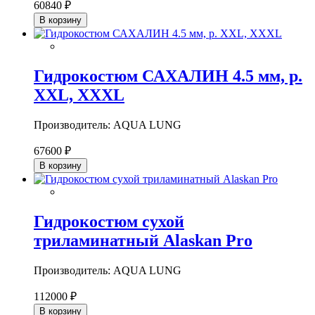
60840 ₽
В корзину
Гидрокостюм САХАЛИН 4.5 мм, р.
XXL, XXXL
Производитель: AQUA LUNG
67600 ₽
В корзину
Гидрокостюм сухой
триламинатный Alaskan Pro
Производитель: AQUA LUNG
112000 ₽
В корзину