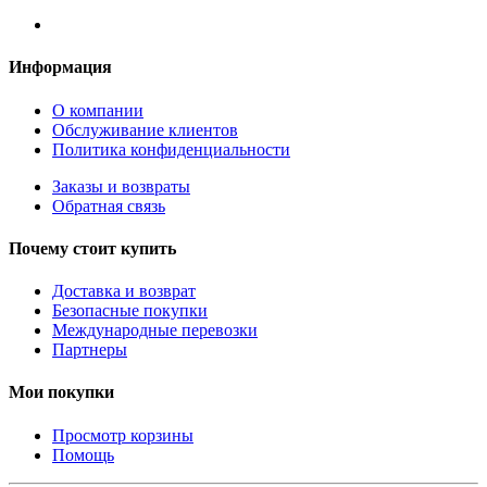
Информация
О компании
Обслуживание клиентов
Политика конфиденциальности
Заказы и возвраты
Обратная связь
Почему стоит купить
Доставка и возврат
Безопасные покупки
Международные перевозки
Партнеры
Мои покупки
Просмотр корзины
Помощь