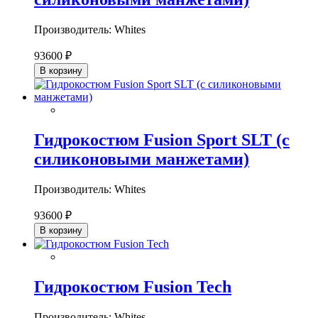
Производитель: Whites
93600 ₽
В корзину
Гидрокостюм Fusion Sport SLT (с
силиконовыми манжетами)
Производитель: Whites
93600 ₽
В корзину
Гидрокостюм Fusion Tech
Производитель: Whites