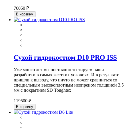
76050 ₽
В корзину
Сухой гидрокостюм D10 PRO ISS
Уже много лет мы постоянно тестируем наши
разработки в самых жестких условиях. И в результате
пришли к выводу, что ничто не может сравниться со
специальным высокоплотным неопреном толщиной 3,5
мм с покрытием SD Toughtex
119500 ₽
В корзину