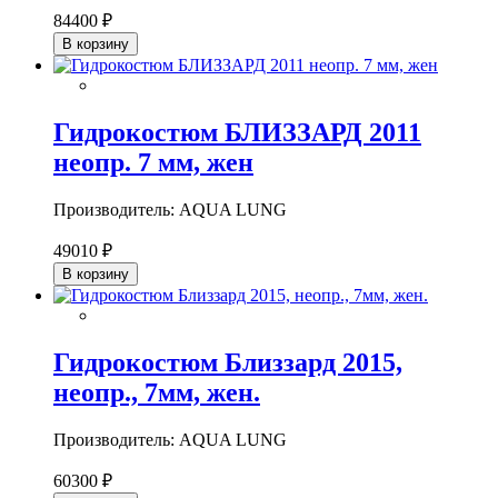
84400 ₽
В корзину
Гидрокостюм БЛИЗЗАРД 2011
неопр. 7 мм, жен
Производитель: AQUA LUNG
49010 ₽
В корзину
Гидрокостюм Близзард 2015,
неопр., 7мм, жен.
Производитель: AQUA LUNG
60300 ₽