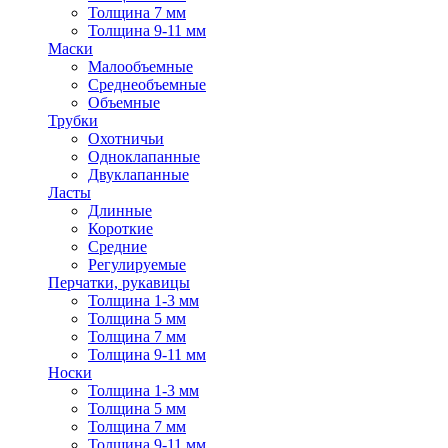
Толщина 7 мм
Толщина 9-11 мм
Маски
Малообъемные
Среднеобъемные
Объемные
Трубки
Охотничьи
Одноклапанные
Двуклапанные
Ласты
Длинные
Короткие
Средние
Регулируемые
Перчатки, рукавицы
Толщина 1-3 мм
Толщина 5 мм
Толщина 7 мм
Толщина 9-11 мм
Носки
Толщина 1-3 мм
Толщина 5 мм
Толщина 7 мм
Толщина 9-11 мм