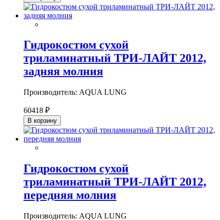
Гидрокостюм сухой
триламинатный ТРИ-ЛАЙТ 2012,
задняя молния
Производитель: AQUA LUNG
60418 ₽
В корзину
Гидрокостюм сухой
триламинатный ТРИ-ЛАЙТ 2012,
передняя молния
Производитель: AQUA LUNG