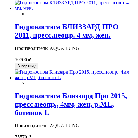
Гидрокостюм БЛИЗЗАРД ПРО
2011, пресс.неопр. 4 мм, жен.
Производитель: AQUA LUNG
50700 ₽
В корзину
Гидрокостюм Близзард Про 2015,
пресс.неопр., 4мм, жен, р.ML,
ботинок L
Производитель: AQUA LUNG
75570 ₽