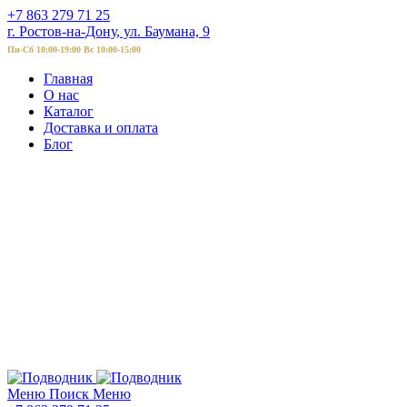
+7 863 279 71 25
г. Ростов-на-Дону, ул. Баумана, 9
Пн-Сб 10:00-19:00 Вс 10:00-15:00
Главная
О нас
Каталог
Доставка и оплата
Блог
Меню
Поиск
Меню