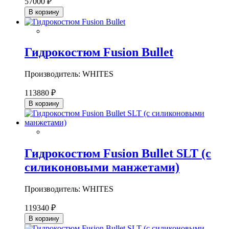
57000 ₽
В корзину
Гидрокостюм Fusion Bullet
Производитель: WHITES
113880 ₽
В корзину
Гидрокостюм Fusion Bullet SLT (с
силиконовыми манжетами)
Производитель: WHITES
119340 ₽
В корзину