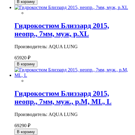
В корзину
Гидрокостюм Близзард 2015,
неопр., 7мм, муж, р.XL
Производитель: AQUA LUNG
65920 ₽
В корзину
Гидрокостюм Близзард 2015,
неопр., 7мм, муж., р.M, ML, L
Производитель: AQUA LUNG
69290 ₽
В корзину