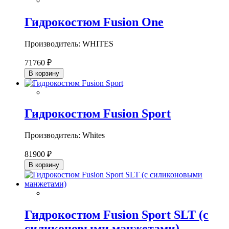
Гидрокостюм Fusion One
Производитель: WHITES
71760 ₽
В корзину
Гидрокостюм Fusion Sport
Производитель: Whites
81900 ₽
В корзину
Гидрокостюм Fusion Sport SLT (с
силиконовыми манжетами)