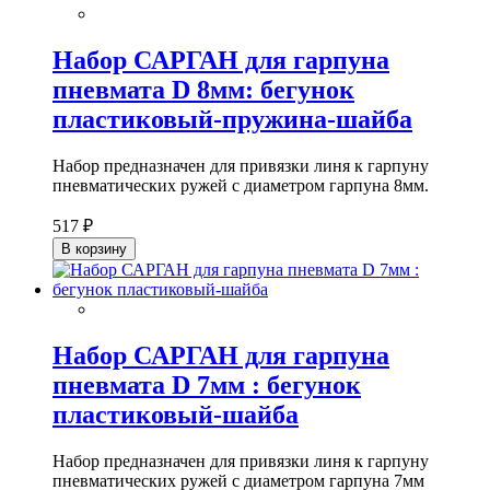
Набор САРГАН для гарпуна
пневмата D 8мм: бегунок
пластиковый-пружина-шайба
Набор предназначен для привязки линя к гарпуну
пневматических ружей с диаметром гарпуна 8мм.
517 ₽
В корзину
Набор САРГАН для гарпуна
пневмата D 7мм : бегунок
пластиковый-шайба
Набор предназначен для привязки линя к гарпуну
пневматических ружей с диаметром гарпуна 7мм