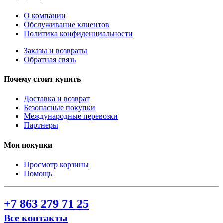
О компании
Обслуживание клиентов
Политика конфиденциальности
Заказы и возвраты
Обратная связь
Почему стоит купить
Доставка и возврат
Безопасные покупки
Международные перевозки
Партнеры
Мои покупки
Просмотр корзины
Помощь
+7 863 279 71 25
Все контакты