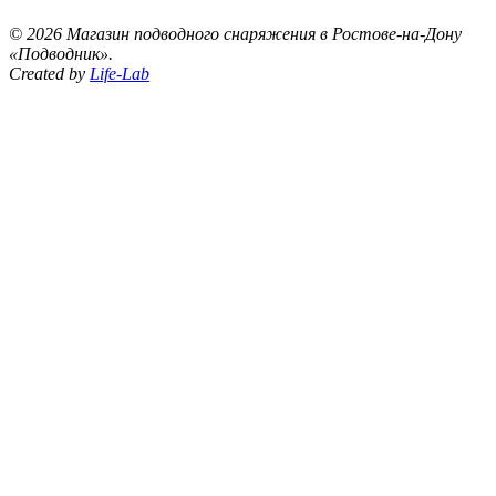
©
2026 Магазин подводного снаряжения в Ростове-на-Дону
«Подводник».
Created by
Life-Lab