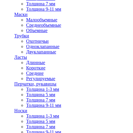
Толщина 7 мм
Толщина 9-11 мм
Маски
Малообъемные
Среднеобъемные
Объемные
Трубки
Охотничьи
Одноклапанные
Двуклапанные
Ласты
Длинные
Короткие
Средние
Регулируемые
Перчатки, рукавицы
Толщина 1-3 мм
Толщина 5 мм
Толщина 7 мм
Толщина 9-11 мм
Носки
Толщина 1-3 мм
Толщина 5 мм
Толщина 7 мм
Толщина 9-11 мм