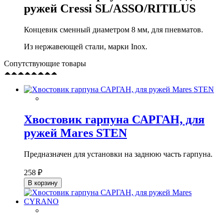
ружей Cressi SL/ASSO/RITILUS
Концевик сменный диаметром 8 мм, для пневматов.
Из нержавеющей стали, марки Inox.
Сопутствующие товары
Хвостовик гарпуна САРГАН, для
ружей Mares STEN
Предназначен для установки на заднюю часть гарпуна.
258 ₽
В корзину