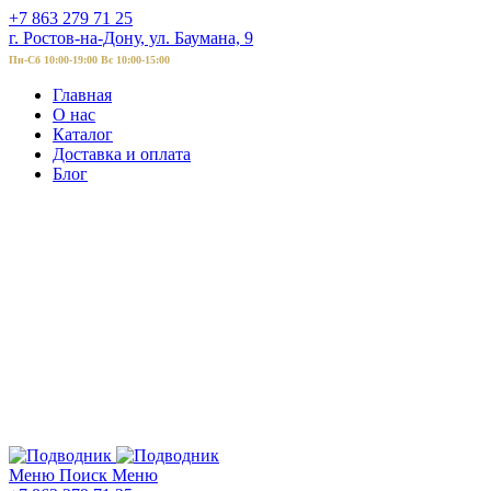
+7 863 279 71 25
г. Ростов-на-Дону, ул. Баумана, 9
Пн-Сб 10:00-19:00 Вс 10:00-15:00
Главная
О нас
Каталог
Доставка и оплата
Блог
Меню
Поиск
Меню