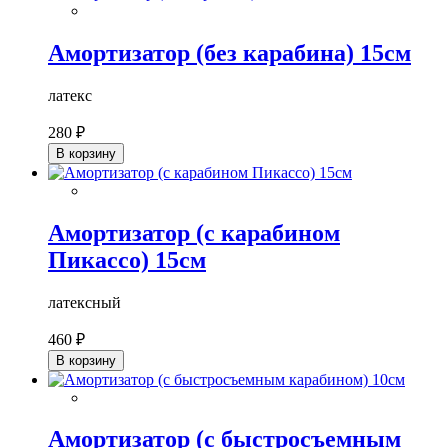
Амортизатор (без карабина) 15см
латекс
280 ₽
В корзину
Амортизатор (с карабином
Пикассо) 15см
латексный
460 ₽
В корзину
Амортизатор (с быстросъемным