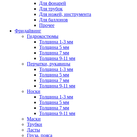
Для фонарей
Для трубок
Для ножей, инструмента
Для баллонов
Прочее
Фридайвинг
Гидрокостюмы
Толщина 1-3 мм
Толщина 5 мм
Толщина 7 мм
Толщина 9-11 мм
Перчатки, рукавицы
Толщина 1-3 мм
Толщина 5 мм
Толщина 7 мм
Толщина 9-11 мм
Носки
Толщина 1-3 мм
Толщина 5 мм
Толщина 7 мм
Толщина 9-11 мм
Маски
Трубки
Ласты
Груза, пояса