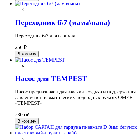
Переходник 6\7 (мама\папа)
Переходник 6\7 для гарпуна
250 ₽
В корзину
Насос для TEMPEST
Насос предназначен для закачки воздуха и поддержания
давления в пневматических подводных ружьях OMER
«TEMPEST».
2366 ₽
В корзину