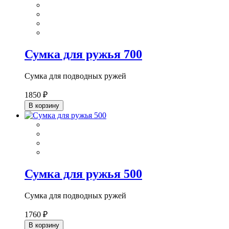
Сумка для ружья 700
Сумка для подводных ружей
1850 ₽
В корзину
Сумка для ружья 500
Сумка для подводных ружей
1760 ₽
В корзину