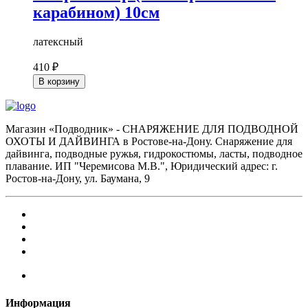
карабином) 10см
латексный
410 ₽
В корзину
Магазин «Подводник» - СНАРЯЖЕНИЕ ДЛЯ ПОДВОДНОЙ
ОХОТЫ И ДАЙВИНГА в Ростове-на-Дону. Снаряжение для
дайвинга, подводные ружья, гидрокостюмы, ласты, подводное
плавание. ИП "Черемисова М.В.", Юридический адрес: г.
Ростов-на-Дону, ул. Баумана, 9
Информация