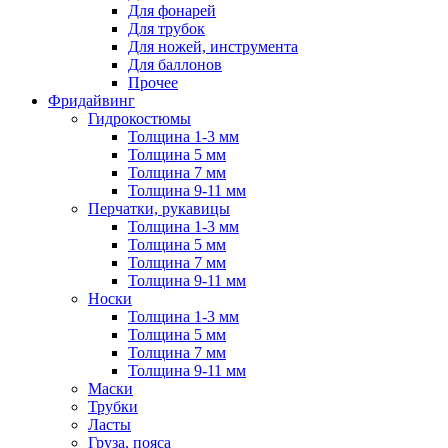
Для фонарей
Для трубок
Для ножей, инструмента
Для баллонов
Прочее
Фридайвинг
Гидрокостюмы
Толщина 1-3 мм
Толщина 5 мм
Толщина 7 мм
Толщина 9-11 мм
Перчатки, рукавицы
Толщина 1-3 мм
Толщина 5 мм
Толщина 7 мм
Толщина 9-11 мм
Носки
Толщина 1-3 мм
Толщина 5 мм
Толщина 7 мм
Толщина 9-11 мм
Маски
Трубки
Ласты
Груза, пояса