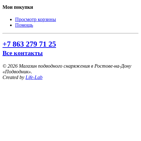
Мои покупки
Просмотр корзины
Помощь
+7 863 279 71 25
Все контакты
©
2026 Магазин подводного снаряжения в Ростове-на-Дону
«Подводник».
Created by
Life-Lab