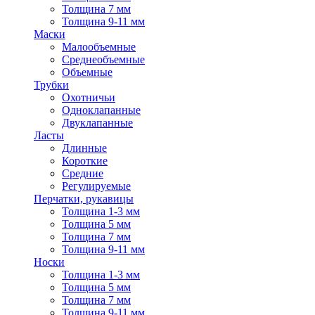
Толщина 7 мм
Толщина 9-11 мм
Маски
Малообъемные
Среднеобъемные
Объемные
Трубки
Охотничьи
Одноклапанные
Двуклапанные
Ласты
Длинные
Короткие
Средние
Регулируемые
Перчатки, рукавицы
Толщина 1-3 мм
Толщина 5 мм
Толщина 7 мм
Толщина 9-11 мм
Носки
Толщина 1-3 мм
Толщина 5 мм
Толщина 7 мм
Толщина 9-11 мм