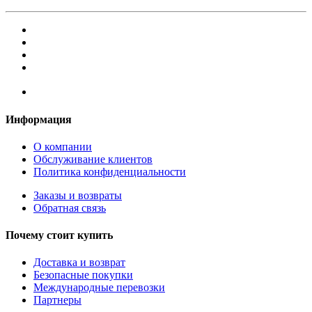
Информация
О компании
Обслуживание клиентов
Политика конфиденциальности
Заказы и возвраты
Обратная связь
Почему стоит купить
Доставка и возврат
Безопасные покупки
Международные перевозки
Партнеры