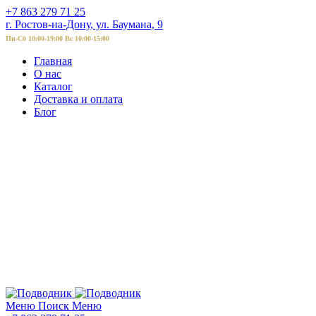
+7 863 279 71 25
г. Ростов-на-Дону, ул. Баумана, 9
Пн-Сб 10:00-19:00 Вс 10:00-15:00
Главная
О нас
Каталог
Доставка и оплата
Блог
Меню
Поиск
Меню