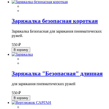
Заряжалка безопасная короткая
Заряжалка Безопасная для заряжания пневматических
ружей.
550 ₽
В корзину
Заряжалка "Безопасная" длинная
для заряжания пневматических ружей
550 ₽
В корзину