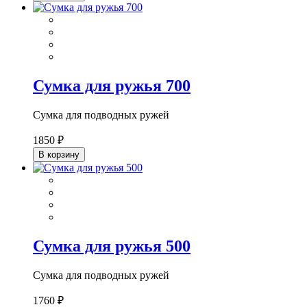
Сумка для ружья 700
Сумка для подводных ружей
1850 ₽
В корзину
Сумка для ружья 500
Сумка для подводных ружей
1760 ₽