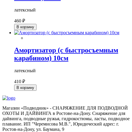
латексный
460 ₽
В корзину
Амортизатор (с быстросъемным
карабином) 10см
латексный
410 ₽
В корзину
Магазин «Подводник» - СНАРЯЖЕНИЕ ДЛЯ ПОДВОДНОЙ
ОХОТЫ И ДАЙВИНГА в Ростове-на-Дону. Снаряжение для
дайвинга, подводные ружья, гидрокостюмы, ласты, подводное
плавание. ИП "Черемисова М.В.", Юридический адрес: г.
Ростов-на-Дону, ул. Баумана, 9