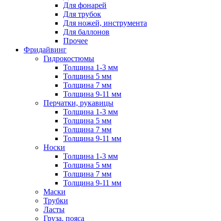
Для фонарей
Для трубок
Для ножей, инструмента
Для баллонов
Прочее
Фридайвинг
Гидрокостюмы
Толщина 1-3 мм
Толщина 5 мм
Толщина 7 мм
Толщина 9-11 мм
Перчатки, рукавицы
Толщина 1-3 мм
Толщина 5 мм
Толщина 7 мм
Толщина 9-11 мм
Носки
Толщина 1-3 мм
Толщина 5 мм
Толщина 7 мм
Толщина 9-11 мм
Маски
Трубки
Ласты
Груза, пояса