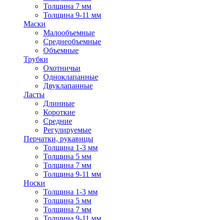
Толщина 7 мм
Толщина 9-11 мм
Маски
Малообъемные
Среднеобъемные
Объемные
Трубки
Охотничьи
Одноклапанные
Двуклапанные
Ласты
Длинные
Короткие
Средние
Регулируемые
Перчатки, рукавицы
Толщина 1-3 мм
Толщина 5 мм
Толщина 7 мм
Толщина 9-11 мм
Носки
Толщина 1-3 мм
Толщина 5 мм
Толщина 7 мм
Толщина 9-11 мм