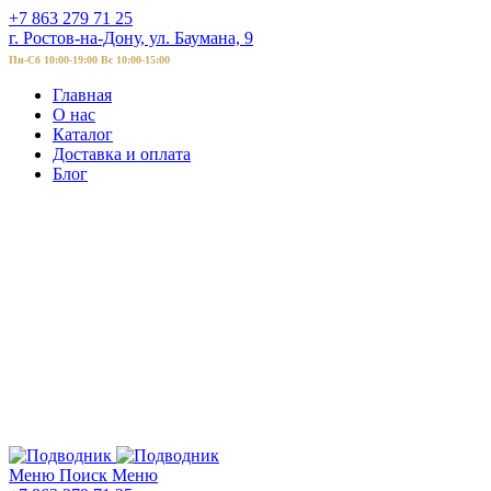
+7 863 279 71 25
г. Ростов-на-Дону, ул. Баумана, 9
Пн-Сб 10:00-19:00 Вс 10:00-15:00
Главная
О нас
Каталог
Доставка и оплата
Блог
Меню
Поиск
Меню